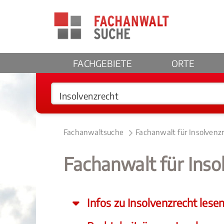
FACHGEBIETE
ORTE
Fachanwaltsuche
Fachanwalt für Insolvenz
Fachanwalt für Ins
Infos zu Insolvenzrecht lese