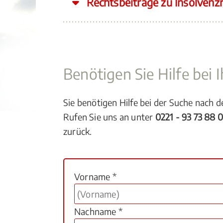
Rechtsbeiträge zu Insolvenz
Benötigen Sie Hilfe bei
Sie benötigen Hilfe bei der Suche nach 
Rufen Sie uns an unter
0221 - 93 73 88 
zurück.
Vorname *
Nachname *