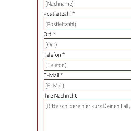
Postleitzahl *
Ort *
Telefon *
E-Mail *
Ihre Nachricht