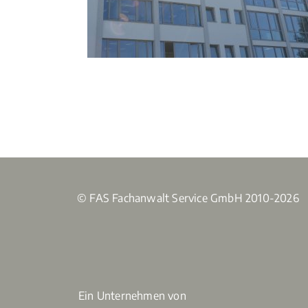
© FAS Fachanwalt Service GmbH 2010-2026
Ein Unternehmen von