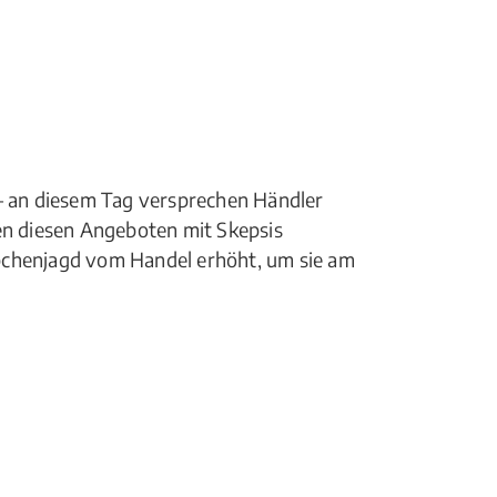
 – an diesem Tag versprechen Händler
ten diesen Angeboten mit Skepsis
pchenjagd vom Handel erhöht, um sie am