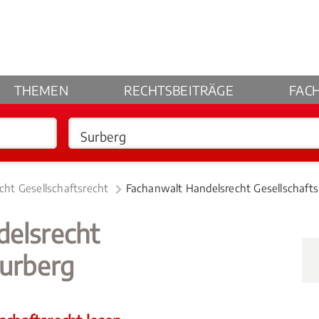
THEMEN
RECHTSBEITRÄGE
FAC
cht Gesellschaftsrecht
Fachanwalt Handelsrecht Gesellschafts
delsrecht
Surberg