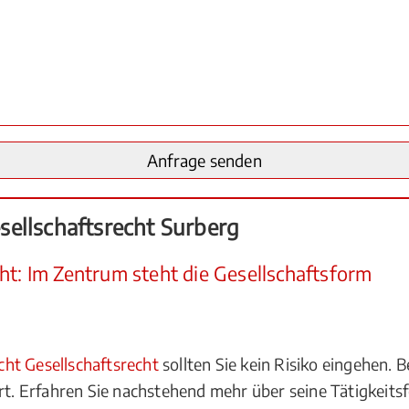
ellschaftsrecht Surberg
ht: Im Zentrum steht die Gesellschaftsform
ht Gesellschaftsrecht
sollten Sie kein Risiko eingehen. B
rt. Erfahren Sie nachstehend mehr über seine Tätigkeitsf