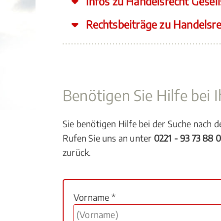
Infos zu Handelsrecht Gesell
Rechtsbeiträge zu Handelsre
Benötigen Sie Hilfe bei
Sie benötigen Hilfe bei der Suche nach 
Rufen Sie uns an unter
0221 - 93 73 88 
zurück.
Vorname *