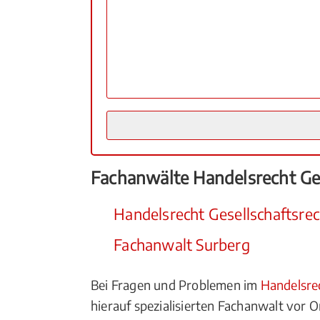
Fachanwälte Handelsrecht Ges
Handelsrecht Gesellschaftsrec
Fachanwalt Surberg
Bei Fragen und Problemen im
Handelsrec
hierauf spezialisierten Fachanwalt vor O