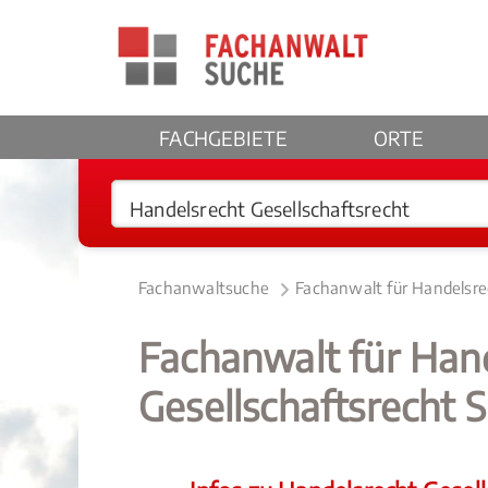
FACHGEBIETE
ORTE
Fachanwaltsuche
Fachanwalt für Handelsre
Fachanwalt für Han
Gesellschaftsrecht 