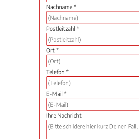
Nachname *
Postleitzahl *
Ort *
Telefon *
E-Mail *
Ihre Nachricht