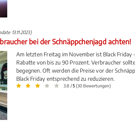
date 13.11.2023)
erbraucher bei der Schnäppchenjagd achten!
Am letzten Freitag im November ist Black Friday
Rabatte von bis zu 90 Prozent. Verbraucher soll
begegnen. Oft werden die Preise vor der Schnäp
Black Friday entsprechend zu reduzieren.
3.8 /
5
(30 Bewertungen)