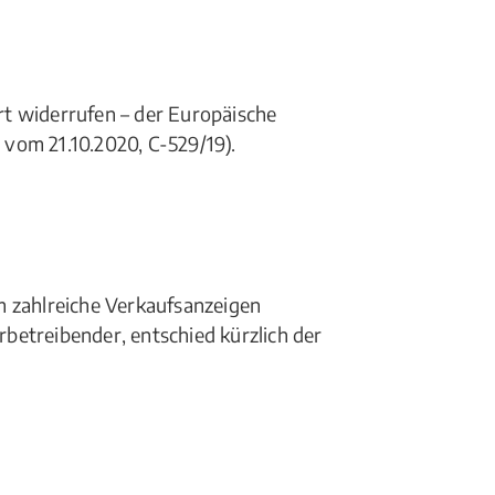
t widerrufen – der Europäische
 vom 21.10.2020, C-529/19).
m zahlreiche Verkaufsanzeigen
erbetreibender, entschied kürzlich der