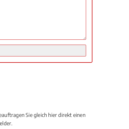
eauftragen Sie gleich hier direkt einen
elder.