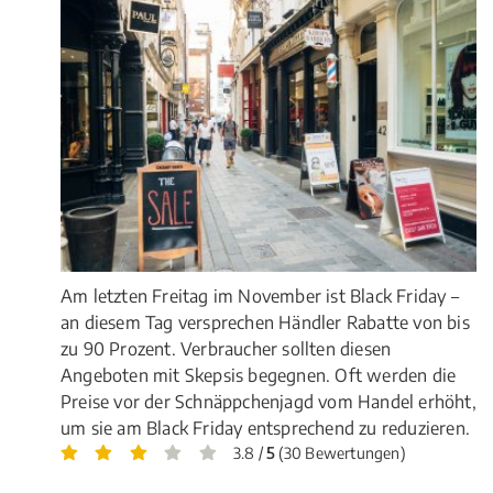
Am letzten Freitag im November ist Black Friday –
an diesem Tag versprechen Händler Rabatte von bis
zu 90 Prozent. Verbraucher sollten diesen
Angeboten mit Skepsis begegnen. Oft werden die
Preise vor der Schnäppchenjagd vom Handel erhöht,
um sie am Black Friday entsprechend zu reduzieren.
3.8 /
5
(30 Bewertungen)