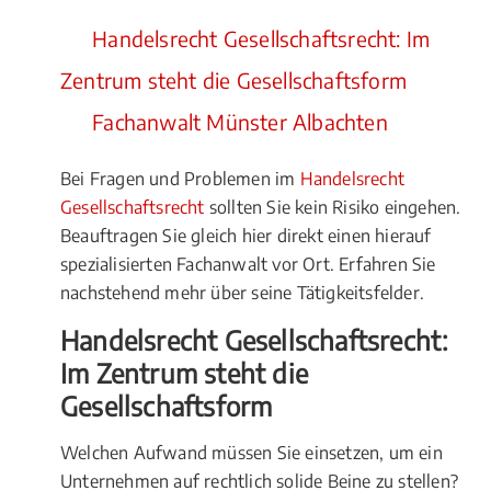
Handelsrecht Gesellschaftsrecht: Im
Zentrum steht die Gesellschaftsform
Fachanwalt Münster Albachten
Bei Fragen und Problemen im
Handelsrecht
Gesellschaftsrecht
sollten Sie kein Risiko eingehen.
Beauftragen Sie gleich hier direkt einen hierauf
spezialisierten Fachanwalt vor Ort. Erfahren Sie
nachstehend mehr über seine Tätigkeitsfelder.
Handelsrecht Gesellschaftsrecht:
Im Zentrum steht die
Gesellschaftsform
Welchen Aufwand müssen Sie einsetzen, um ein
Unternehmen auf rechtlich solide Beine zu stellen?