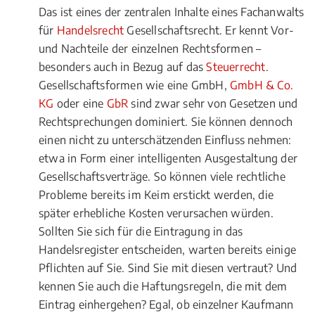
Das ist eines der zentralen Inhalte eines Fachanwalts
für
Handelsrecht
Gesellschaftsrecht. Er kennt Vor-
und Nachteile der einzelnen Rechtsformen –
besonders auch in Bezug auf das
Steuerrecht
.
Gesellschaftsformen wie eine GmbH,
GmbH & Co.
KG
oder eine
GbR
sind zwar sehr von Gesetzen und
Rechtsprechungen dominiert. Sie können dennoch
einen nicht zu unterschätzenden Einfluss nehmen:
etwa in Form einer intelligenten Ausgestaltung der
Gesellschaftsverträge. So können viele rechtliche
Probleme bereits im Keim erstickt werden, die
später erhebliche Kosten verursachen würden.
Sollten Sie sich für die Eintragung in das
Handelsregister entscheiden, warten bereits einige
Pflichten auf Sie. Sind Sie mit diesen vertraut? Und
kennen Sie auch die Haftungsregeln, die mit dem
Eintrag einhergehen? Egal, ob einzelner Kaufmann