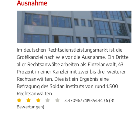
Ausnahme
Im deutschen Rechtsdienstleistungsmarkt ist die
Großkanzlei nach wie vor die Ausnahme. Ein Drittel
aller Rechtsanwälte arbeiten als Einzelanwalt, 43
Prozent in einer Kanzlei mit zwei bis drei weiteren
Rechtsanwälten. Dies ist ein Ergebnis eine
Befragung des Soldan Instituts von rund 1.500
Rechtsanwälten.
3.870967741935484 /
5
(31
Bewertungen)