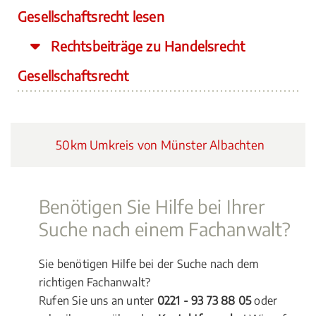
Gesellschaftsrecht lesen
Rechtsbeiträge zu Handelsrecht
Gesellschaftsrecht
50km Umkreis von Münster Albachten
Benötigen Sie Hilfe bei Ihrer
Suche nach einem Fachanwalt?
Sie benötigen Hilfe bei der Suche nach dem
richtigen Fachanwalt?
Rufen Sie uns an unter
0221 - 93 73 88 05
oder