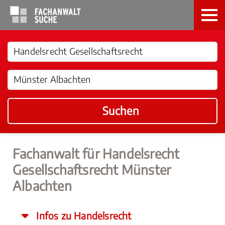
Suchen
Fachanwalt für Handelsrecht
Gesellschaftsrecht Münster
Albachten
Infos zu Handelsrecht