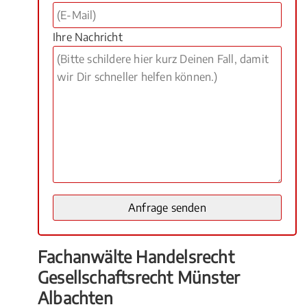
Ihre Nachricht
Fachanwälte Handelsrecht
Gesellschaftsrecht Münster
Albachten