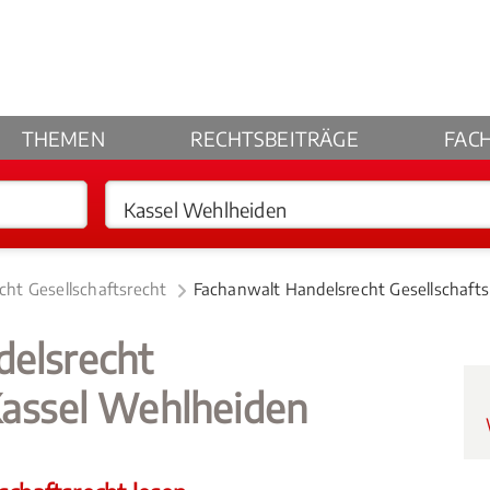
THEMEN
RECHTSBEITRÄGE
FAC
cht Gesellschaftsrecht
Fachanwalt Handelsrecht Gesellschafts
delsrecht
Kassel Wehlheiden