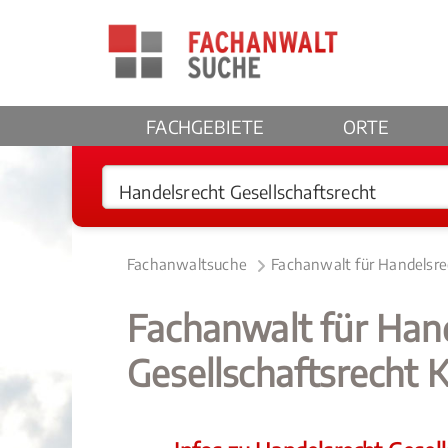
FACHGEBIETE
ORTE
Fachanwaltsuche
Fachanwalt für Handelsre
Fachanwalt für Han
Gesellschaftsrecht 