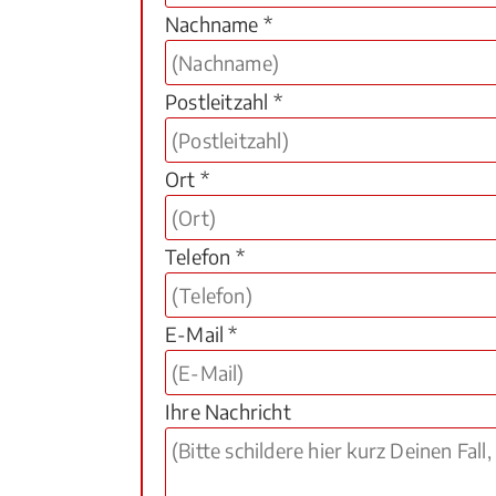
Nachname *
Postleitzahl *
Ort *
Telefon *
E-Mail *
Ihre Nachricht