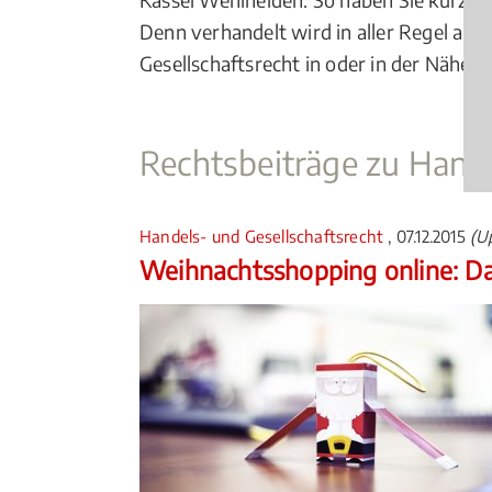
Denn verhandelt wird in aller Regel am 
Gesellschaftsrecht in oder in der Nähe 
Rechtsbeiträge zu Hande
Handels- und Gesellschaftsrecht
, 07.12.2015
(U
Weihnachtsshopping online: Da