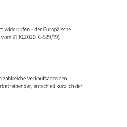
t widerrufen – der Europäische
 vom 21.10.2020, C-529/19).
m zahlreiche Verkaufsanzeigen
erbetreibender, entschied kürzlich der