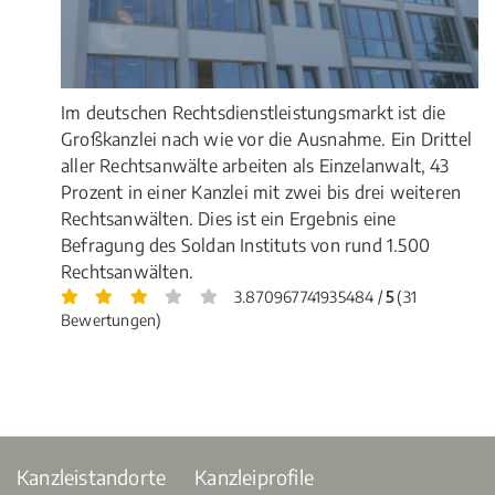
Im deutschen Rechtsdienstleistungsmarkt ist die
Großkanzlei nach wie vor die Ausnahme. Ein Drittel
aller Rechtsanwälte arbeiten als Einzelanwalt, 43
Prozent in einer Kanzlei mit zwei bis drei weiteren
Rechtsanwälten. Dies ist ein Ergebnis eine
Befragung des Soldan Instituts von rund 1.500
Rechtsanwälten.
3.870967741935484 /
5
(31
Bewertungen)
Kanzleistandorte
Kanzleiprofile