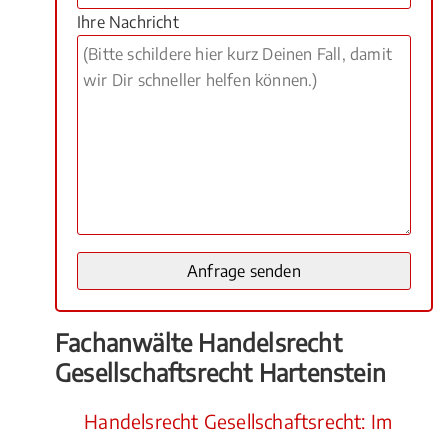
Ihre Nachricht
Fachanwälte Handelsrecht
Gesellschaftsrecht Hartenstein
Handelsrecht Gesellschaftsrecht: Im