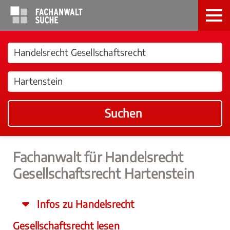
Suchen
Fachanwalt für Handelsrecht
Gesellschaftsrecht Hartenstein
Infos zu Handelsrecht
Gesellschaftsrecht lesen