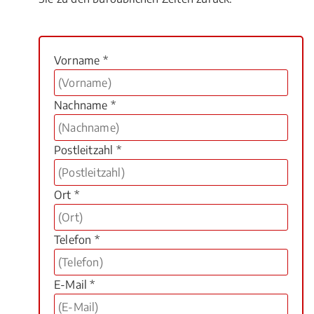
Vorname *
Nachname *
Postleitzahl *
Ort *
Telefon *
E-Mail *