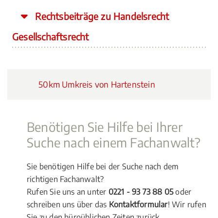
Rechtsbeiträge zu Handelsrecht
Gesellschaftsrecht
50km Umkreis von Hartenstein
Benötigen Sie Hilfe bei Ihrer
Suche nach einem Fachanwalt?
Sie benötigen Hilfe bei der Suche nach dem
richtigen Fachanwalt?
Rufen Sie uns an unter
0221 - 93 73 88 05
oder
schreiben uns über das
Kontaktformular
! Wir rufen
Sie zu den büroüblichen Zeiten zurück.