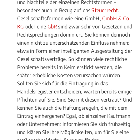
und Nachteile der einzelnen Rechtsformen –
besonders auch in Bezug auf das
Steuerrecht
.
Gesellschaftsformen wie eine GmbH,
GmbH & Co.
KG
oder eine
GbR
sind zwar sehr von Gesetzen und
Rechtsprechungen dominiert. Sie können dennoch
einen nicht zu unterschätzenden Einfluss nehmen:
etwa in Form einer intelligenten Ausgestaltung der
Gesellschaftsverträge. So können viele rechtliche
Probleme bereits im Keim erstickt werden, die
später erhebliche Kosten verursachen würden.
Sollten Sie sich für die Eintragung in das
Handelsregister entscheiden, warten bereits einige
Pflichten auf Sie. Sind Sie mit diesen vertraut? Und
kennen Sie auch die Haftungsregeln, die mit dem
Eintrag einhergehen? Egal, ob einzelner Kaufmann
oder Unternehmen: Informieren Sie sich frühzeitig
und klären Sie Ihre Möglichkeiten, um für Sie eine