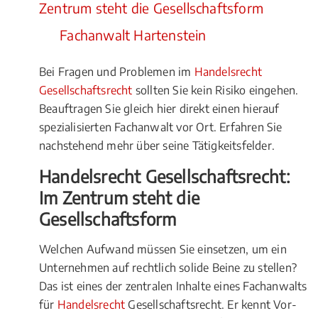
Zentrum steht die Gesellschaftsform
Fachanwalt Hartenstein
Bei Fragen und Problemen im
Handelsrecht
Gesellschaftsrecht
sollten Sie kein Risiko eingehen.
Beauftragen Sie gleich hier direkt einen hierauf
spezialisierten Fachanwalt vor Ort. Erfahren Sie
nachstehend mehr über seine Tätigkeitsfelder.
Handelsrecht Gesellschaftsrecht:
Im Zentrum steht die
Gesellschaftsform
Welchen Aufwand müssen Sie einsetzen, um ein
Unternehmen auf rechtlich solide Beine zu stellen?
Das ist eines der zentralen Inhalte eines Fachanwalts
für
Handelsrecht
Gesellschaftsrecht. Er kennt Vor-