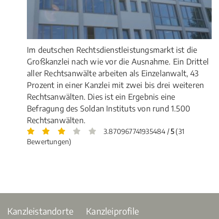
Im deutschen Rechtsdienstleistungsmarkt ist die
Großkanzlei nach wie vor die Ausnahme. Ein Drittel
aller Rechtsanwälte arbeiten als Einzelanwalt, 43
Prozent in einer Kanzlei mit zwei bis drei weiteren
Rechtsanwälten. Dies ist ein Ergebnis eine
Befragung des Soldan Instituts von rund 1.500
Rechtsanwälten.
3.870967741935484 /
5
(31
Bewertungen)
Kanzleistandorte
Kanzleiprofile