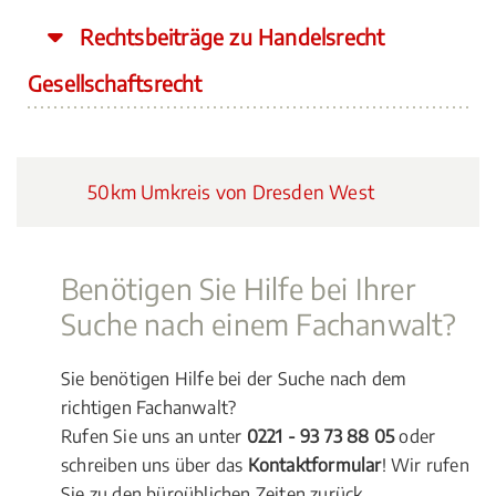
Rechtsbeiträge zu Handelsrecht
Gesellschaftsrecht
50km Umkreis von Dresden West
Benötigen Sie Hilfe bei Ihrer
Suche nach einem Fachanwalt?
Sie benötigen Hilfe bei der Suche nach dem
richtigen Fachanwalt?
Rufen Sie uns an unter
0221 - 93 73 88 05
oder
schreiben uns über das
Kontaktformular
! Wir rufen
Sie zu den büroüblichen Zeiten zurück.