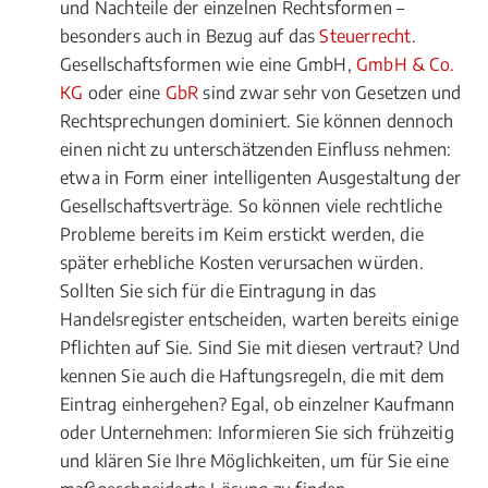
und Nachteile der einzelnen Rechtsformen –
besonders auch in Bezug auf das
Steuerrecht
.
Gesellschaftsformen wie eine GmbH,
GmbH & Co.
KG
oder eine
GbR
sind zwar sehr von Gesetzen und
Rechtsprechungen dominiert. Sie können dennoch
einen nicht zu unterschätzenden Einfluss nehmen:
etwa in Form einer intelligenten Ausgestaltung der
Gesellschaftsverträge. So können viele rechtliche
Probleme bereits im Keim erstickt werden, die
später erhebliche Kosten verursachen würden.
Sollten Sie sich für die Eintragung in das
Handelsregister entscheiden, warten bereits einige
Pflichten auf Sie. Sind Sie mit diesen vertraut? Und
kennen Sie auch die Haftungsregeln, die mit dem
Eintrag einhergehen? Egal, ob einzelner Kaufmann
oder Unternehmen: Informieren Sie sich frühzeitig
und klären Sie Ihre Möglichkeiten, um für Sie eine