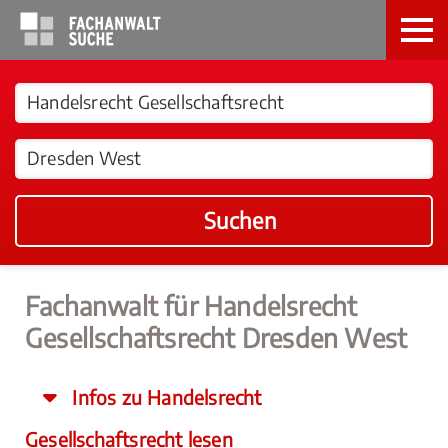
Suchen
Fachanwalt für Handelsrecht
Gesellschaftsrecht Dresden West
Infos zu Handelsrecht
Gesellschaftsrecht lesen