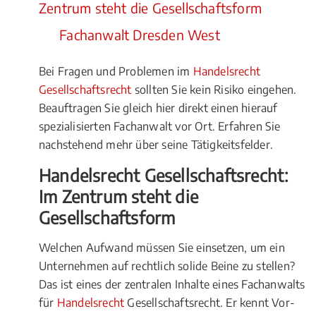
Zentrum steht die Gesellschaftsform
Fachanwalt Dresden West
Bei Fragen und Problemen im
Handelsrecht
Gesellschaftsrecht
sollten Sie kein Risiko eingehen.
Beauftragen Sie gleich hier direkt einen hierauf
spezialisierten Fachanwalt vor Ort. Erfahren Sie
nachstehend mehr über seine Tätigkeitsfelder.
Handelsrecht Gesellschaftsrecht:
Im Zentrum steht die
Gesellschaftsform
Welchen Aufwand müssen Sie einsetzen, um ein
Unternehmen auf rechtlich solide Beine zu stellen?
Das ist eines der zentralen Inhalte eines Fachanwalts
für
Handelsrecht
Gesellschaftsrecht. Er kennt Vor-