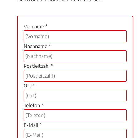
Vorname *
Nachname *
Postleitzahl *
Ort *
Telefon *
E-Mail *