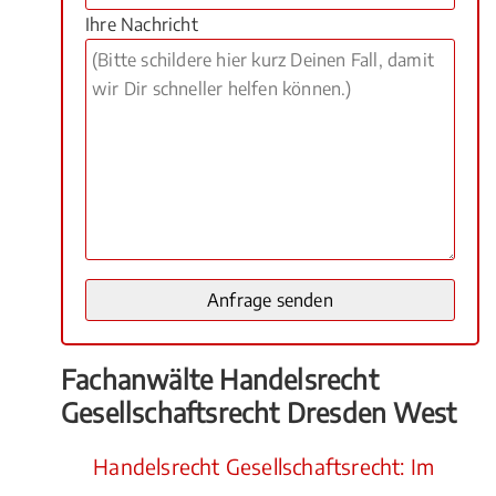
Ihre Nachricht
Fachanwälte Handelsrecht
Gesellschaftsrecht Dresden West
Handelsrecht Gesellschaftsrecht: Im