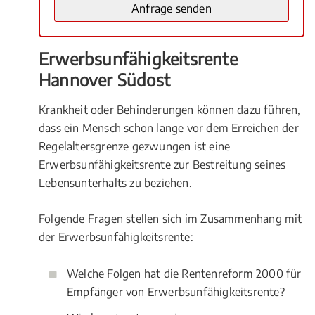
Erwerbsunfähigkeitsrente
Hannover Südost
Krankheit oder Behinderungen können dazu führen,
dass ein Mensch schon lange vor dem Erreichen der
Regelaltersgrenze gezwungen ist eine
Erwerbsunfähigkeitsrente zur Bestreitung seines
Lebensunterhalts zu beziehen.
Folgende Fragen stellen sich im Zusammenhang mit
der Erwerbsunfähigkeitsrente:
Welche Folgen hat die Rentenreform 2000 für
Empfänger von Erwerbsunfähigkeitsrente?