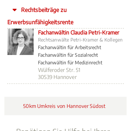
Rechtsbeiträge zu
Erwerbsunfähigkeitsrente
Fachanwältin Claudia Petri-Kramer
Rechtsanwälte Petri-Kramer & Kollegen
Fachanwältin für Arbeitsrecht
Fachanwältin für Sozialrecht
Fachanwältin für Medizinrecht
Wülferoder Str. 51
30539 Hannover
50km Umkreis von Hannover Südost