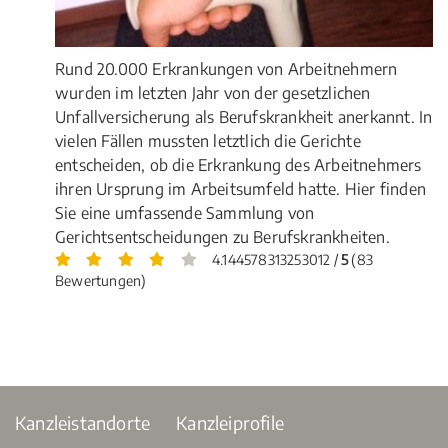
Rund 20.000 Erkrankungen von Arbeitnehmern
wurden im letzten Jahr von der gesetzlichen
Unfallversicherung als Berufskrankheit anerkannt. In
vielen Fällen mussten letztlich die Gerichte
entscheiden, ob die Erkrankung des Arbeitnehmers
ihren Ursprung im Arbeitsumfeld hatte. Hier finden
Sie eine umfassende Sammlung von
Gerichtsentscheidungen zu Berufskrankheiten.
4.144578313253012 /
5
(83
Bewertungen)
Kanzleistandorte
Kanzleiprofile