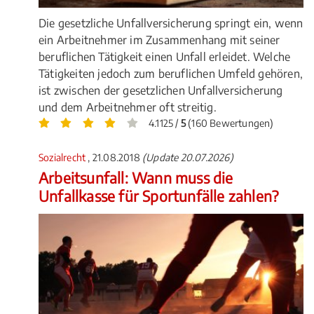
Die gesetzliche Unfallversicherung springt ein, wenn
ein Arbeitnehmer im Zusammenhang mit seiner
beruflichen Tätigkeit einen Unfall erleidet. Welche
Tätigkeiten jedoch zum beruflichen Umfeld gehören,
ist zwischen der gesetzlichen Unfallversicherung
und dem Arbeitnehmer oft streitig.
4.1125 /
5
(160 Bewertungen)
Sozialrecht
, 21.08.2018
(Update 20.07.2026)
Arbeitsunfall: Wann muss die
Unfallkasse für Sportunfälle zahlen?