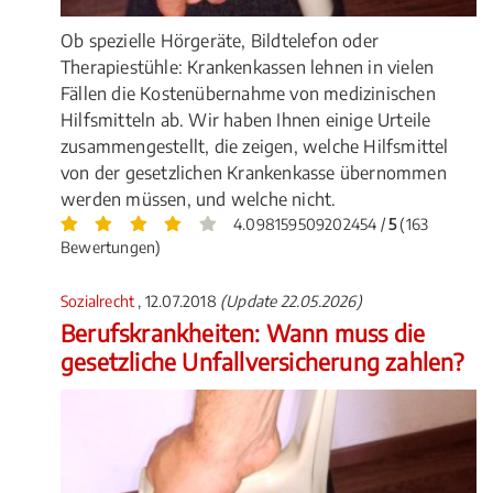
Ob spezielle Hörgeräte, Bildtelefon oder
Therapiestühle: Krankenkassen lehnen in vielen
Fällen die Kostenübernahme von medizinischen
Hilfsmitteln ab. Wir haben Ihnen einige Urteile
zusammengestellt, die zeigen, welche Hilfsmittel
von der gesetzlichen Krankenkasse übernommen
werden müssen, und welche nicht.
4.098159509202454 /
5
(163
Bewertungen)
Sozialrecht
, 12.07.2018
(Update 22.05.2026)
Berufskrankheiten: Wann muss die
gesetzliche Unfallversicherung zahlen?