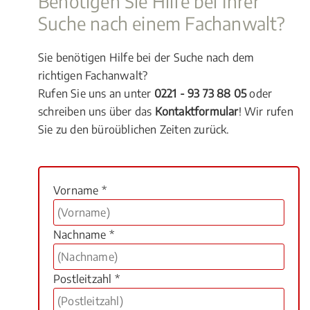
Benötigen Sie Hilfe bei Ihrer
Suche nach einem Fachanwalt?
Sie benötigen Hilfe bei der Suche nach dem
richtigen Fachanwalt?
Rufen Sie uns an unter
0221 - 93 73 88 05
oder
schreiben uns über das
Kontaktformular
! Wir rufen
Sie zu den büroüblichen Zeiten zurück.
Vorname *
Nachname *
Postleitzahl *