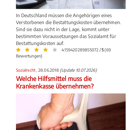
In Deutschland müssen die Angehörigen eines
Verstorbenen die Bestattungskosten übernehmen.
Sind sie dazu nicht in der Lage, kommt unter
bestimmten Voraussetzungen das Sozialamt für
Bestattungskosten auf.
4.159420289855072 /
5
(69
Bewertungen)
Sozialrecht
, 28.06.2018
(Update 10.07.2026)
Welche Hilfsmittel muss die
Krankenkasse übernehmen?