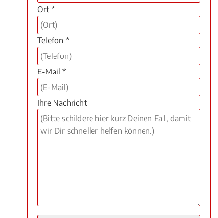
Ort *
Telefon *
E-Mail *
Ihre Nachricht