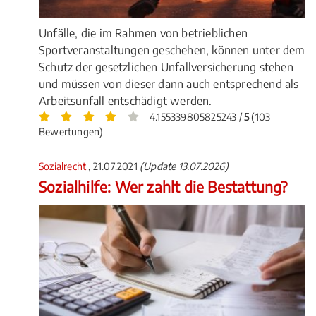
Unfälle, die im Rahmen von betrieblichen
Sportveranstaltungen geschehen, können unter dem
Schutz der gesetzlichen Unfallversicherung stehen
und müssen von dieser dann auch entsprechend als
Arbeitsunfall entschädigt werden.
4.155339805825243 /
5
(103
Bewertungen)
Sozialrecht
, 21.07.2021
(Update 13.07.2026)
Sozialhilfe: Wer zahlt die Bestattung?