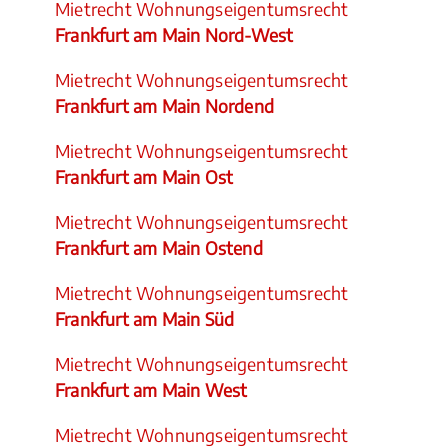
Mietrecht Wohnungseigentumsrecht
Frankfurt am Main Nord-West
Mietrecht Wohnungseigentumsrecht
Frankfurt am Main Nordend
Mietrecht Wohnungseigentumsrecht
Frankfurt am Main Ost
Mietrecht Wohnungseigentumsrecht
Frankfurt am Main Ostend
Mietrecht Wohnungseigentumsrecht
Frankfurt am Main Süd
Mietrecht Wohnungseigentumsrecht
Frankfurt am Main West
Mietrecht Wohnungseigentumsrecht