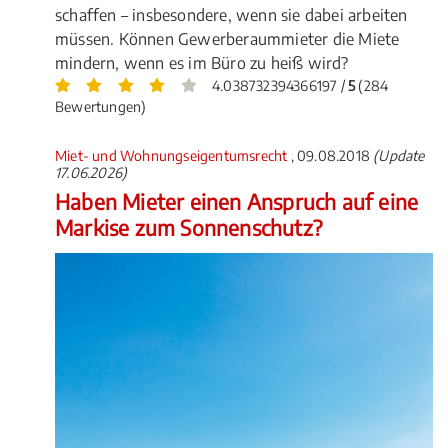
schaffen – insbesondere, wenn sie dabei arbeiten
müssen. Können Gewerberaummieter die Miete
mindern, wenn es im Büro zu heiß wird?
4.038732394366197 /
5
(284
Bewertungen)
Miet- und Wohnungseigentumsrecht
, 09.08.2018
(Update
17.06.2026)
Haben Mieter einen Anspruch auf eine
Markise zum Sonnenschutz?