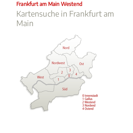
Frankfurt am Main Westend
Kartensuche in Frankfurt am
Main