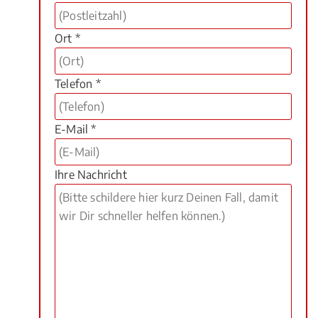
Ort *
Telefon *
E-Mail *
Ihre Nachricht