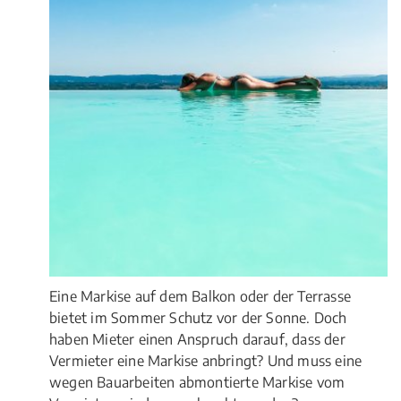
Eine Markise auf dem Balkon oder der Terrasse
bietet im Sommer Schutz vor der Sonne. Doch
haben Mieter einen Anspruch darauf, dass der
Vermieter eine Markise anbringt? Und muss eine
wegen Bauarbeiten abmontierte Markise vom