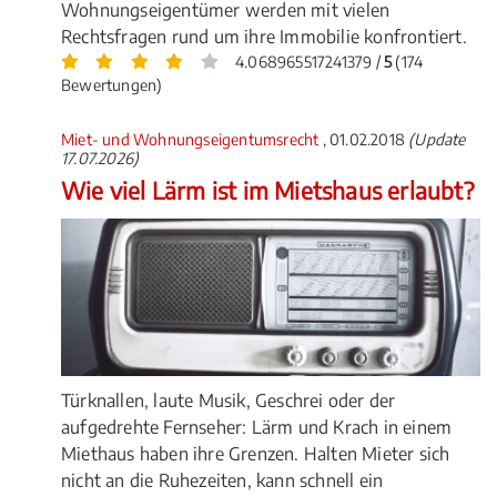
Wohnungseigentümer werden mit vielen
Rechtsfragen rund um ihre Immobilie konfrontiert.
4.068965517241379 /
5
(174
Bewertungen)
Miet- und Wohnungseigentumsrecht
, 01.02.2018
(Update
17.07.2026)
Wie viel Lärm ist im Mietshaus erlaubt?
Türknallen, laute Musik, Geschrei oder der
aufgedrehte Fernseher: Lärm und Krach in einem
Miethaus haben ihre Grenzen. Halten Mieter sich
nicht an die Ruhezeiten, kann schnell ein