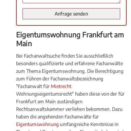
Eigentumswohnung Frankfurt am
Main
Bei Fachanwaltsuche finden Sie ausschließlich
besonders qualifizierte und erfahrene Fachanwälte
zum Thema Eigentumswohnung. Die Berechtigung
zum Führen der Fachanwaltsbezeichnung
"Fachanwalt für
Mietrecht
Wohnungseigentumsrecht" haben diese von der für
Frankfurt am Main zuständigen
Rechtsanwaltskammer verliehen bekommen. Dazu
haben die angehenden Fachanwälte für
Eigentumswohnung
umfangreiche Kenntnisse in