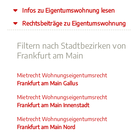
Infos zu Eigentumswohnung lesen
Rechtsbeiträge zu Eigentumswohnung
Filtern nach Stadtbezirken von
Frankfurt am Main
Mietrecht Wohnungseigentumsrecht
Frankfurt am Main Gallus
Mietrecht Wohnungseigentumsrecht
Frankfurt am Main Innenstadt
Mietrecht Wohnungseigentumsrecht
Frankfurt am Main Nord