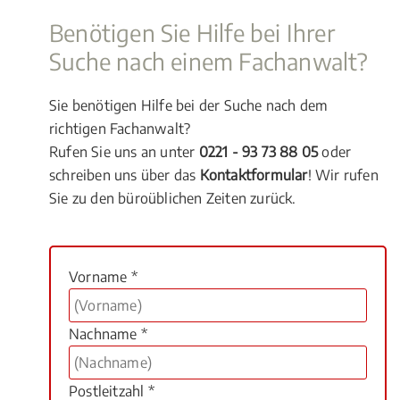
Benötigen Sie Hilfe bei Ihrer
Suche nach einem Fachanwalt?
Sie benötigen Hilfe bei der Suche nach dem
richtigen Fachanwalt?
Rufen Sie uns an unter
0221 - 93 73 88 05
oder
schreiben uns über das
Kontaktformular
! Wir rufen
Sie zu den büroüblichen Zeiten zurück.
Vorname *
Nachname *
Postleitzahl *