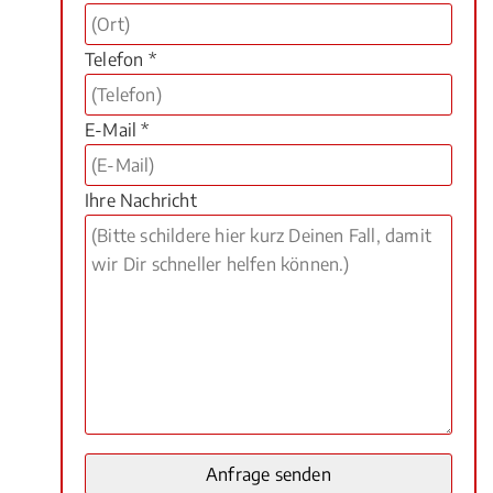
Telefon *
E-Mail *
Ihre Nachricht