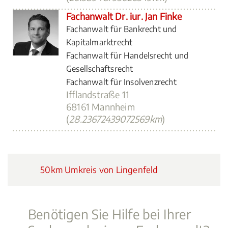
Fachanwalt Dr. iur. Jan Finke
Fachanwalt für Bankrecht und
Kapitalmarktrecht
Fachanwalt für Handelsrecht und
Gesellschaftsrecht
Fachanwalt für Insolvenzrecht
Ifflandstraße 11
68161 Mannheim
(
28.23672439072569km
)
50km Umkreis von Lingenfeld
Benötigen Sie Hilfe bei Ihrer