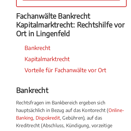
Fachanwälte Bankrecht
Kapitalmarktrecht: Rechtshilfe vor
Ort in Lingenfeld
Bankrecht
Kapitalmarktrecht
Vorteile für Fachanwälte vor Ort
Bankrecht
Rechtsfragen im Bankbereich ergeben sich
hauptsächlich in Bezug auf das Kontorecht (
Online-
Banking
,
Dispokredit
, Gebühren), auf das
Kreditrecht (Abschluss, Kündigung, vorzeitige