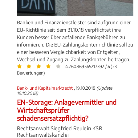
Banken und Finanzdienstleister sind aufgrund einer
EU-Richtlinie seit dem 31.10.18 verpflichtet ihre
Kunden besser über anfallende Bankgebühren zu
informieren. Die EU-Zahlungskontenrichtlinie soll zu
einer besseren Vergleichbarkeit von Entgelten,
Wechsel und Zugang zu Zahlungskonten beitragen.
4.260869565217392 /
5
(23
Bewertungen)
Bank- und Kapitalmarktrecht
, 19.10.2018
(Update
19.10.2018)
EN-Storage: Anlagevermittler und
Wirtschaftsprüfer
schadensersatzpflichtig?
Rechtsanwalt Siegfried Reulein KSR
Rechtsanwaltskanzlei