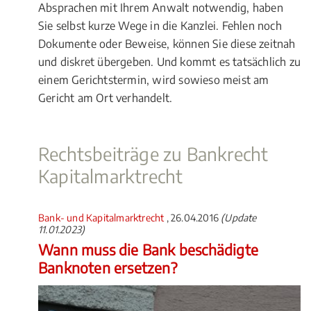
Absprachen mit Ihrem Anwalt notwendig, haben
Sie selbst kurze Wege in die Kanzlei. Fehlen noch
Dokumente oder Beweise, können Sie diese zeitnah
und diskret übergeben. Und kommt es tatsächlich zu
einem Gerichtstermin, wird sowieso meist am
Gericht am Ort verhandelt.
Rechtsbeiträge zu Bankrecht
Kapitalmarktrecht
Bank- und Kapitalmarktrecht
, 26.04.2016
(Update
11.01.2023)
Wann muss die Bank beschädigte
Banknoten ersetzen?