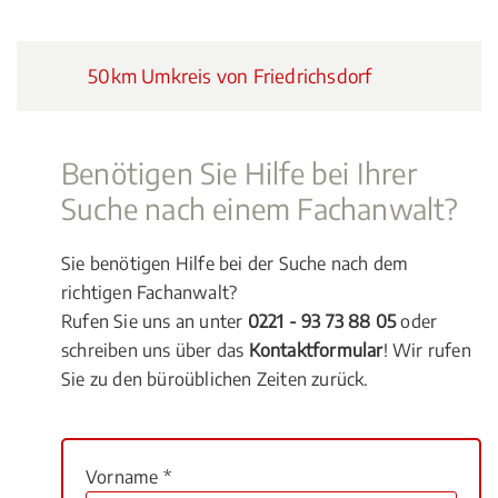
50km Umkreis von Friedrichsdorf
Benötigen Sie Hilfe bei Ihrer
Suche nach einem Fachanwalt?
Sie benötigen Hilfe bei der Suche nach dem
richtigen Fachanwalt?
Rufen Sie uns an unter
0221 - 93 73 88 05
oder
schreiben uns über das
Kontaktformular
! Wir rufen
Sie zu den büroüblichen Zeiten zurück.
Vorname *