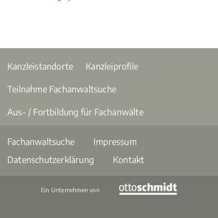
Kanzleistandorte
Kanzleiprofile
Teilnahme Fachanwaltsuche
Aus- / Fortbildung für Fachanwälte
Fachanwaltsuche
Impressum
Datenschutzerklärung
Kontakt
Ein Unternehmen von