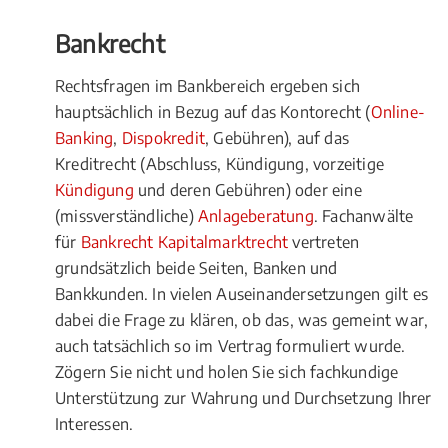
Bankrecht
Rechtsfragen im Bankbereich ergeben sich
hauptsächlich in Bezug auf das Kontorecht (
Online-
Banking
,
Dispokredit
, Gebühren), auf das
Kreditrecht (Abschluss, Kündigung, vorzeitige
Kündigung
und deren Gebühren) oder eine
(missverständliche)
Anlageberatung
. Fachanwälte
für
Bankrecht Kapitalmarktrecht
vertreten
grundsätzlich beide Seiten, Banken und
Bankkunden. In vielen Auseinandersetzungen gilt es
dabei die Frage zu klären, ob das, was gemeint war,
auch tatsächlich so im Vertrag formuliert wurde.
Zögern Sie nicht und holen Sie sich fachkundige
Unterstützung zur Wahrung und Durchsetzung Ihrer
Interessen.