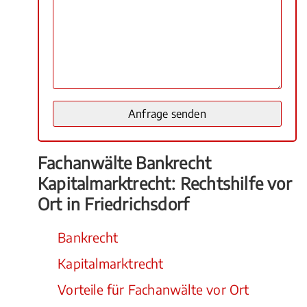
Fachanwälte Bankrecht
Kapitalmarktrecht: Rechtshilfe vor
Ort in Friedrichsdorf
Bankrecht
Kapitalmarktrecht
Vorteile für Fachanwälte vor Ort