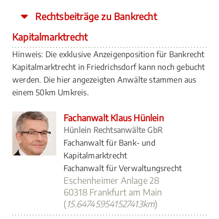
Rechtsbeiträge zu Bankrecht
Kapitalmarktrecht
Hinweis: Die exklusive Anzeigenposition für Bankrecht
Kapitalmarktrecht in Friedrichsdorf kann noch gebucht
werden. Die hier angezeigten Anwälte stammen aus
einem 50km Umkreis.
Fachanwalt Klaus Hünlein
Hünlein Rechtsanwälte GbR
Fachanwalt für Bank- und
Kapitalmarktrecht
Fachanwalt für Verwaltungsrecht
Eschenheimer Anlage 28
60318 Frankfurt am Main
(
15.647459541527413km
)