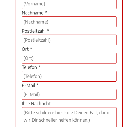
Nachname *
Postleitzahl *
Ort *
Telefon *
E-Mail *
Ihre Nachricht