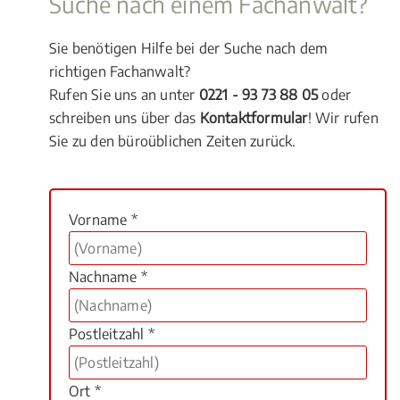
Suche nach einem Fachanwalt?
Sie benötigen Hilfe bei der Suche nach dem
richtigen Fachanwalt?
Rufen Sie uns an unter
0221 - 93 73 88 05
oder
schreiben uns über das
Kontaktformular
! Wir rufen
Sie zu den büroüblichen Zeiten zurück.
Vorname *
Nachname *
Postleitzahl *
Ort *