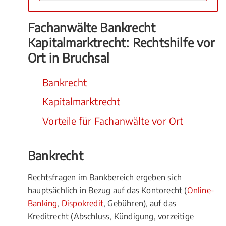
Fachanwälte Bankrecht
Kapitalmarktrecht: Rechtshilfe vor
Ort in Bruchsal
Bankrecht
Kapitalmarktrecht
Vorteile für Fachanwälte vor Ort
Bankrecht
Rechtsfragen im Bankbereich ergeben sich
hauptsächlich in Bezug auf das Kontorecht (
Online-
Banking
,
Dispokredit
, Gebühren), auf das
Kreditrecht (Abschluss, Kündigung, vorzeitige