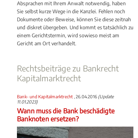
Absprachen mit Ihrem Anwalt notwendig, haben
Sie selbst kurze Wege in die Kanzlei. Fehlen noch
Dokumente oder Beweise, können Sie diese zeitnah
und diskret übergeben. Und kommt es tatsächlich zu
einem Gerichtstermin, wird sowieso meist am
Gericht am Ort verhandelt.
Rechtsbeiträge zu Bankrecht
Kapitalmarktrecht
Bank- und Kapitalmarktrecht
, 26.04.2016
(Update
11.01.2023)
Wann muss die Bank beschädigte
Banknoten ersetzen?