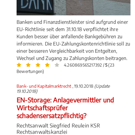
Banken und Finanzdienstleister sind aufgrund einer
EU-Richtlinie seit dem 31.10.18 verpflichtet ihre
Kunden besser über anfallende Bankgebühren zu
informieren. Die EU-Zahlungskontenrichtlinie soll zu
einer besseren Vergleichbarkeit von Entgelten,
Wechsel und Zugang zu Zahlungskonten beitragen.
4.260869565217392 /
5
(23
Bewertungen)
Bank- und Kapitalmarktrecht
, 19.10.2018
(Update
19.10.2018)
EN-Storage: Anlagevermittler und
Wirtschaftsprüfer
schadensersatzpflichtig?
Rechtsanwalt Siegfried Reulein KSR
Rechtsanwaltskanzlei