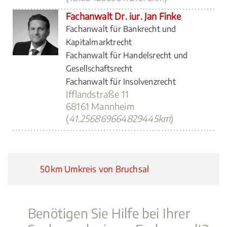
Fachanwalt Dr. iur. Jan Finke
Fachanwalt für Bankrecht und
Kapitalmarktrecht
Fachanwalt für Handelsrecht und
Gesellschaftsrecht
Fachanwalt für Insolvenzrecht
Ifflandstraße 11
68161 Mannheim
(
41.256869664829445km
)
50km Umkreis von Bruchsal
Benötigen Sie Hilfe bei Ihrer