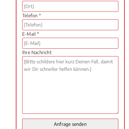
Telefon *
E-Mail *
Ihre Nachricht