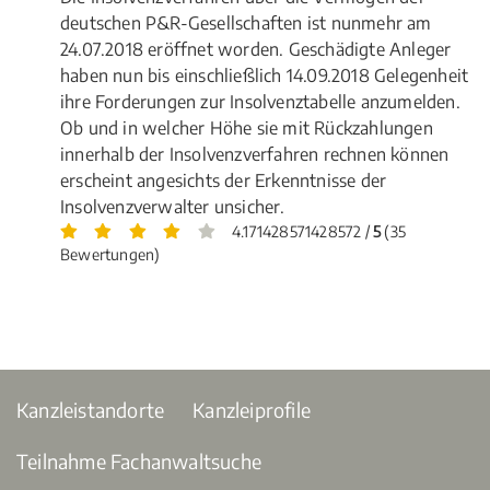
deutschen P&R-Gesellschaften ist nunmehr am
24.07.2018 eröffnet worden. Geschädigte Anleger
haben nun bis einschließlich 14.09.2018 Gelegenheit
ihre Forderungen zur Insolvenztabelle anzumelden.
Ob und in welcher Höhe sie mit Rückzahlungen
innerhalb der Insolvenzverfahren rechnen können
erscheint angesichts der Erkenntnisse der
Insolvenzverwalter unsicher.
4.171428571428572 /
5
(35
Bewertungen)
Kanzleistandorte
Kanzleiprofile
Teilnahme Fachanwaltsuche