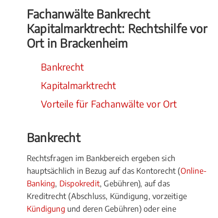
Fachanwälte Bankrecht
Kapitalmarktrecht: Rechtshilfe vor
Ort in Brackenheim
Bankrecht
Kapitalmarktrecht
Vorteile für Fachanwälte vor Ort
Bankrecht
Rechtsfragen im Bankbereich ergeben sich
hauptsächlich in Bezug auf das Kontorecht (
Online-
Banking
,
Dispokredit
, Gebühren), auf das
Kreditrecht (Abschluss, Kündigung, vorzeitige
Kündigung
und deren Gebühren) oder eine