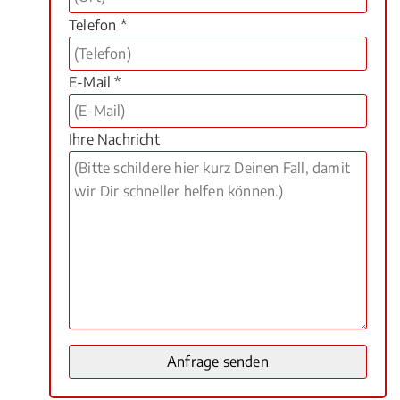
Telefon *
E-Mail *
Ihre Nachricht