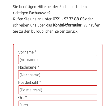
Sie benötigen Hilfe bei der Suche nach dem
richtigen Fachanwalt?
Rufen Sie uns an unter
0221 - 93 73 88 05
oder
schreiben uns über das
Kontaktformular
! Wir rufen
Sie zu den büroüblichen Zeiten zurück.
Vorname *
Nachname *
Postleitzahl *
Ort *