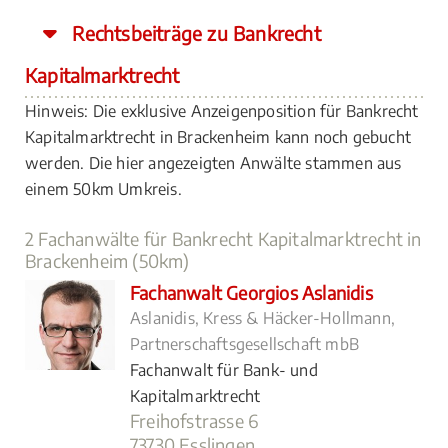
Rechtsbeiträge zu Bankrecht
Kapitalmarktrecht
Hinweis: Die exklusive Anzeigenposition für Bankrecht
Kapitalmarktrecht in Brackenheim kann noch gebucht
werden. Die hier angezeigten Anwälte stammen aus
einem 50km Umkreis.
2 Fachanwälte für Bankrecht Kapitalmarktrecht in
Brackenheim (50km)
Fachanwalt Georgios Aslanidis
Aslanidis, Kress & Häcker-Hollmann,
Partnerschaftsgesellschaft mbB
Fachanwalt für Bank- und
Kapitalmarktrecht
Freihofstrasse 6
73730 Esslingen