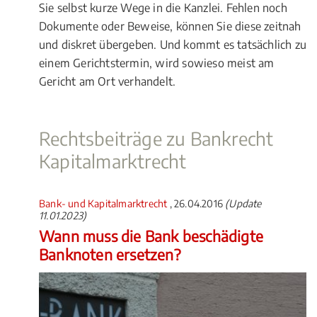
Sie selbst kurze Wege in die Kanzlei. Fehlen noch
Dokumente oder Beweise, können Sie diese zeitnah
und diskret übergeben. Und kommt es tatsächlich zu
einem Gerichtstermin, wird sowieso meist am
Gericht am Ort verhandelt.
Rechtsbeiträge zu Bankrecht
Kapitalmarktrecht
Bank- und Kapitalmarktrecht
, 26.04.2016
(Update
11.01.2023)
Wann muss die Bank beschädigte
Banknoten ersetzen?