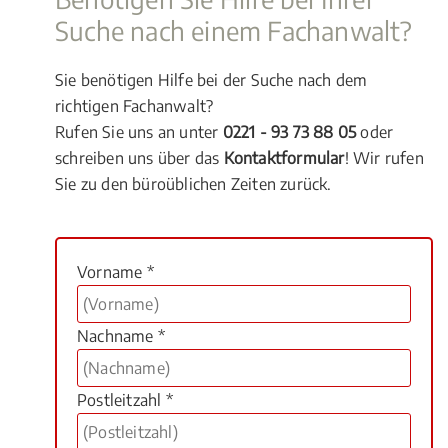
Suche nach einem Fachanwalt?
Sie benötigen Hilfe bei der Suche nach dem
richtigen Fachanwalt?
Rufen Sie uns an unter
0221 - 93 73 88 05
oder
schreiben uns über das
Kontaktformular
! Wir rufen
Sie zu den büroüblichen Zeiten zurück.
Vorname *
Nachname *
Postleitzahl *