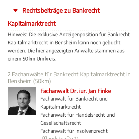
Rechtsbeiträge zu Bankrecht
Kapitalmarktrecht
Hinweis: Die exklusive Anzeigenposition für Bankrecht
Kapitalmarktrecht in Bensheim kann noch gebucht
werden. Die hier angezeigten Anwälte stammen aus
einem 50km Umkreis.
2 Fachanwälte für Bankrecht Kapitalmarktrecht in
Bensheim (50km)
Fachanwalt Dr. iur. Jan Finke
Fachanwalt für Bankrecht und
Kapitalmarktrecht
Fachanwalt für Handelsrecht und
Gesellschaftsrecht
Fachanwalt für Insolvenzrecht
Ifflandstraße 11