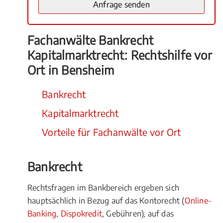
Fachanwälte Bankrecht
Kapitalmarktrecht: Rechtshilfe vor
Ort in Bensheim
Bankrecht
Kapitalmarktrecht
Vorteile für Fachanwälte vor Ort
Bankrecht
Rechtsfragen im Bankbereich ergeben sich
hauptsächlich in Bezug auf das Kontorecht (
Online-
Banking
,
Dispokredit
, Gebühren), auf das