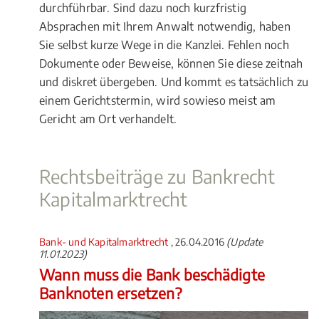
durchführbar. Sind dazu noch kurzfristig
Absprachen mit Ihrem Anwalt notwendig, haben
Sie selbst kurze Wege in die Kanzlei. Fehlen noch
Dokumente oder Beweise, können Sie diese zeitnah
und diskret übergeben. Und kommt es tatsächlich zu
einem Gerichtstermin, wird sowieso meist am
Gericht am Ort verhandelt.
Rechtsbeiträge zu Bankrecht
Kapitalmarktrecht
Bank- und Kapitalmarktrecht
, 26.04.2016
(Update
11.01.2023)
Wann muss die Bank beschädigte
Banknoten ersetzen?