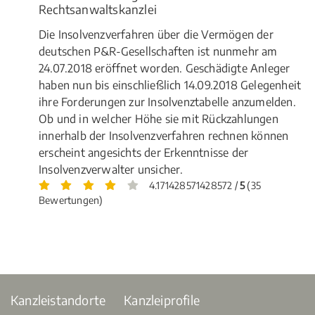
Rechtsanwaltskanzlei
Die Insolvenzverfahren über die Vermögen der
deutschen P&R-Gesellschaften ist nunmehr am
24.07.2018 eröffnet worden. Geschädigte Anleger
haben nun bis einschließlich 14.09.2018 Gelegenheit
ihre Forderungen zur Insolvenztabelle anzumelden.
Ob und in welcher Höhe sie mit Rückzahlungen
innerhalb der Insolvenzverfahren rechnen können
erscheint angesichts der Erkenntnisse der
Insolvenzverwalter unsicher.
4.171428571428572 /
5
(35
Bewertungen)
Kanzleistandorte
Kanzleiprofile