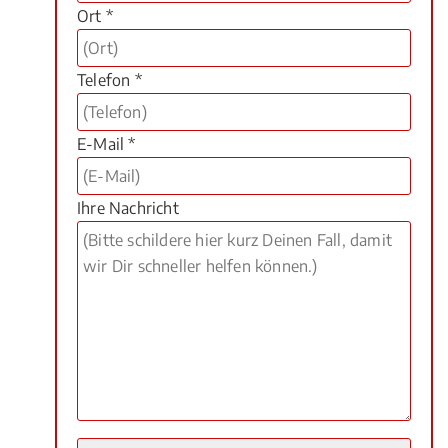
Ort *
Telefon *
E-Mail *
Ihre Nachricht