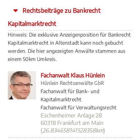
Rechtsbeiträge zu Bankrecht
Kapitalmarktrecht
Hinweis: Die exklusive Anzeigenposition für Bankrecht
Kapitalmarktrecht in Altenstadt kann noch gebucht
werden. Die hier angezeigten Anwälte stammen aus
einem 50km Umkreis.
Fachanwalt Klaus Hünlein
Hünlein Rechtsanwälte GbR
Fachanwalt für Bank- und
Kapitalmarktrecht
Fachanwalt für Verwaltungsrecht
Eschenheimer Anlage 28
60318 Frankfurt am Main
(
26.834658141528358km
)