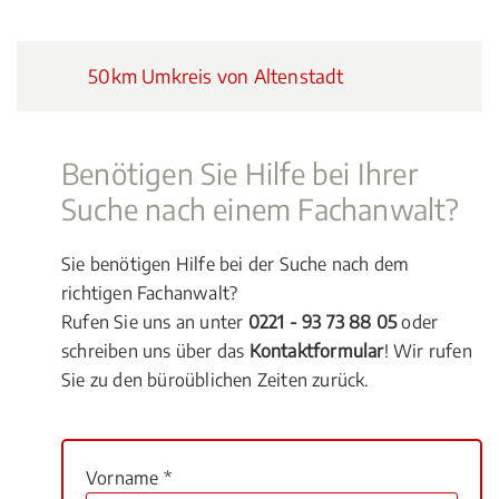
50km Umkreis von Altenstadt
Benötigen Sie Hilfe bei Ihrer
Suche nach einem Fachanwalt?
Sie benötigen Hilfe bei der Suche nach dem
richtigen Fachanwalt?
Rufen Sie uns an unter
0221 - 93 73 88 05
oder
schreiben uns über das
Kontaktformular
! Wir rufen
Sie zu den büroüblichen Zeiten zurück.
Vorname *