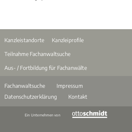
Kanzleistandorte
Kanzleiprofile
Teilnahme Fachanwaltsuche
Aus- / Fortbildung für Fachanwälte
Fachanwaltsuche
Impressum
Datenschutzerklärung
Kontakt
Ein Unternehmen von