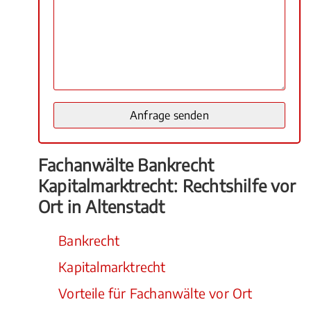
Fachanwälte Bankrecht
Kapitalmarktrecht: Rechtshilfe vor
Ort in Altenstadt
Bankrecht
Kapitalmarktrecht
Vorteile für Fachanwälte vor Ort