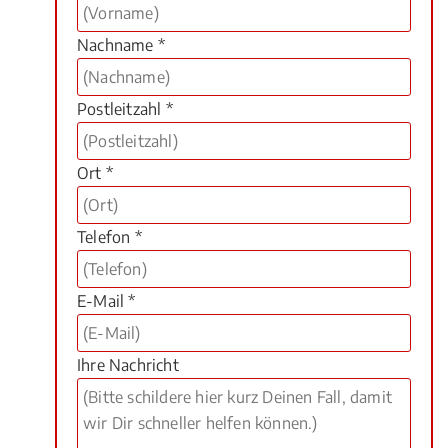
Nachname *
Postleitzahl *
Ort *
Telefon *
E-Mail *
Ihre Nachricht