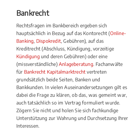
Bankrecht
Rechtsfragen im Bankbereich ergeben sich
hauptsächlich in Bezug auf das Kontorecht (
Online-
Banking
,
Dispokredit
, Gebühren), auf das
Kreditrecht (Abschluss, Kündigung, vorzeitige
Kündigung
und deren Gebühren) oder eine
(missverständliche)
Anlageberatung
. Fachanwälte
für
Bankrecht Kapitalmarktrecht
vertreten
grundsätzlich beide Seiten, Banken und
Bankkunden. In vielen Auseinandersetzungen gilt es
dabei die Frage zu klären, ob das, was gemeint war,
auch tatsächlich so im Vertrag formuliert wurde.
Zögern Sie nicht und holen Sie sich fachkundige
Unterstützung zur Wahrung und Durchsetzung Ihrer
Interessen.