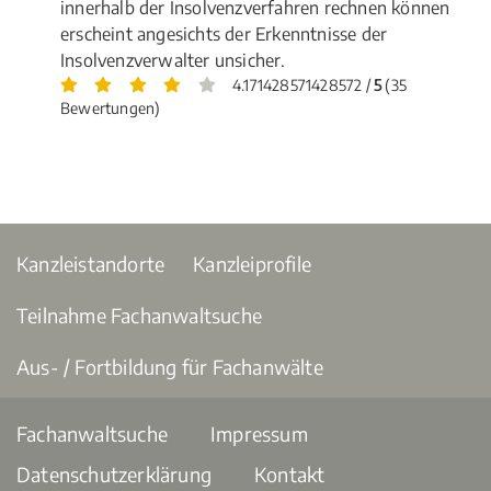
innerhalb der Insolvenzverfahren rechnen können
erscheint angesichts der Erkenntnisse der
Insolvenzverwalter unsicher.
4.171428571428572 /
5
(35
Bewertungen)
Kanzleistandorte
Kanzleiprofile
Teilnahme Fachanwaltsuche
Aus- / Fortbildung für Fachanwälte
Fachanwaltsuche
Impressum
Datenschutzerklärung
Kontakt