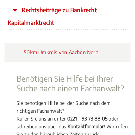
Rechtsbeiträge zu Bankrecht
Kapitalmarktrecht
50km Umkreis von Aachen Nord
Benötigen Sie Hilfe bei Ihrer
Suche nach einem Fachanwalt?
Sie benötigen Hilfe bei der Suche nach dem
richtigen Fachanwalt?
Rufen Sie uns an unter
0221 - 93 73 88 05
oder
schreiben uns über das
Kontaktformular
! Wir rufen
Sie zu den büroüblichen Zeiten zurück.