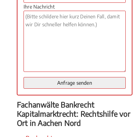
Ihre Nachricht
Fachanwälte Bankrecht
Kapitalmarktrecht: Rechtshilfe vor
Ort in Aachen Nord