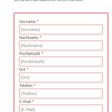
Vorname *
Nachname *
Postleitzahl *
Ort *
Telefon *
E-Mail *