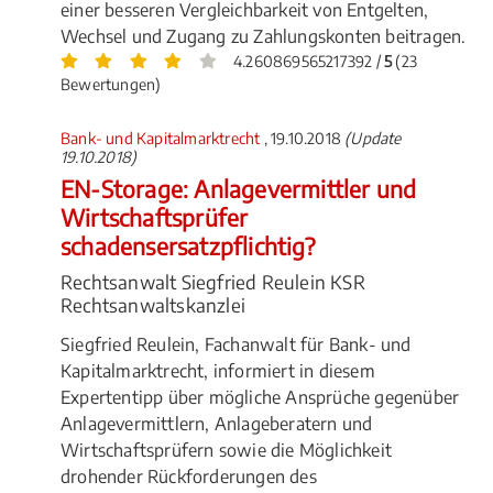
einer besseren Vergleichbarkeit von Entgelten,
Wechsel und Zugang zu Zahlungskonten beitragen.
4.260869565217392 /
5
(23
Bewertungen)
Bank- und Kapitalmarktrecht
, 19.10.2018
(Update
19.10.2018)
EN-Storage: Anlagevermittler und
Wirtschaftsprüfer
schadensersatzpflichtig?
Rechtsanwalt Siegfried Reulein KSR
Rechtsanwaltskanzlei
Siegfried Reulein, Fachanwalt für Bank- und
Kapitalmarktrecht, informiert in diesem
Expertentipp über mögliche Ansprüche gegenüber
Anlagevermittlern, Anlageberatern und
Wirtschaftsprüfern sowie die Möglichkeit
drohender Rückforderungen des