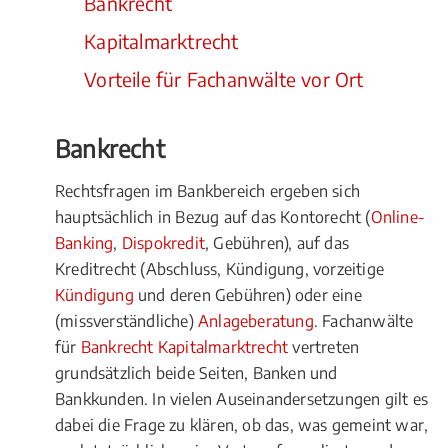
Bankrecht
Kapitalmarktrecht
Vorteile für Fachanwälte vor Ort
Bankrecht
Rechtsfragen im Bankbereich ergeben sich
hauptsächlich in Bezug auf das Kontorecht (
Online-
Banking
,
Dispokredit
, Gebühren), auf das
Kreditrecht (Abschluss, Kündigung, vorzeitige
Kündigung
und deren Gebühren) oder eine
(missverständliche)
Anlageberatung
. Fachanwälte
für
Bankrecht Kapitalmarktrecht
vertreten
grundsätzlich beide Seiten, Banken und
Bankkunden. In vielen Auseinandersetzungen gilt es
dabei die Frage zu klären, ob das, was gemeint war,