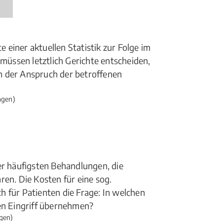
einer aktuellen Statistik zur Folge im
 müssen letztlich Gerichte entscheiden,
h der Anspruch der betroffenen
ngen)
er häufigsten Behandlungen, die
ren. Die Kosten für eine sog.
ich für Patienten die Frage: In welchen
sen Eingriff übernehmen?
gen)