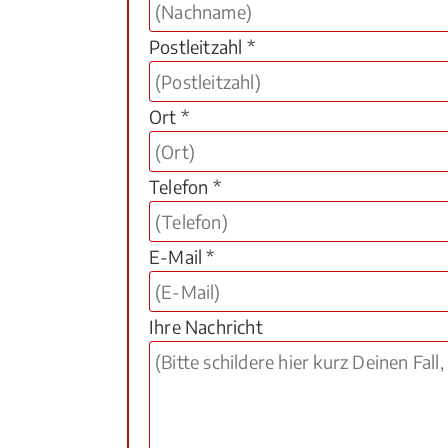
Postleitzahl *
Ort *
Telefon *
E-Mail *
Ihre Nachricht