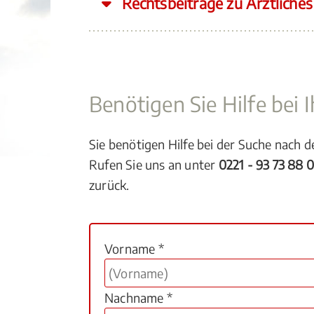
Rechtsbeiträge zu Ärztliche
Benötigen Sie Hilfe bei
Sie benötigen Hilfe bei der Suche nach 
Rufen Sie uns an unter
0221 - 93 73 88 
zurück.
Vorname *
Nachname *