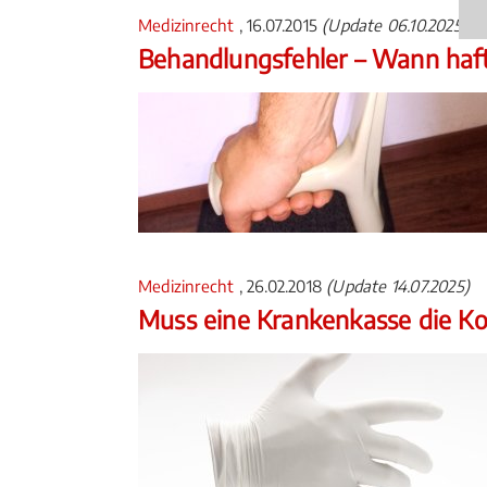
Medizinrecht
, 16.07.2015
(Update 06.10.2025)
Behandlungsfehler – Wann haft
Medizinrecht
, 26.02.2018
(Update 14.07.2025)
Muss eine Krankenkasse die K