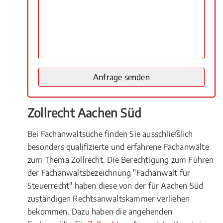
Zollrecht Aachen Süd
Bei Fachanwaltsuche finden Sie ausschließlich
besonders qualifizierte und erfahrene Fachanwälte
zum Thema Zollrecht. Die Berechtigung zum Führen
der Fachanwaltsbezeichnung "Fachanwalt für
Steuerrecht" haben diese von der für Aachen Süd
zuständigen Rechtsanwaltskammer verliehen
bekommen. Dazu haben die angehenden