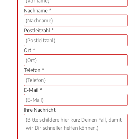
Nachname *
Postleitzahl *
Ort *
Telefon *
E-Mail *
Ihre Nachricht