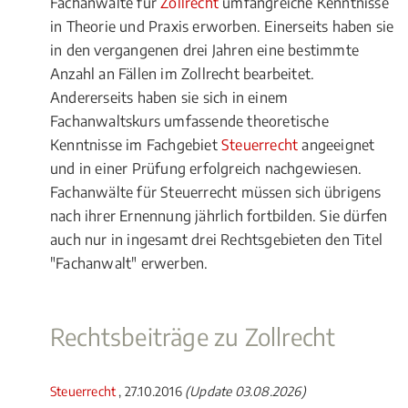
Fachanwälte für
Zollrecht
umfangreiche Kenntnisse
in Theorie und Praxis erworben. Einerseits haben sie
in den vergangenen drei Jahren eine bestimmte
Anzahl an Fällen im Zollrecht bearbeitet.
Andererseits haben sie sich in einem
Fachanwaltskurs umfassende theoretische
Kenntnisse im Fachgebiet
Steuerrecht
angeeignet
und in einer Prüfung erfolgreich nachgewiesen.
Fachanwälte für Steuerrecht müssen sich übrigens
nach ihrer Ernennung jährlich fortbilden. Sie dürfen
auch nur in ingesamt drei Rechtsgebieten den Titel
"Fachanwalt" erwerben.
Rechtsbeiträge zu Zollrecht
Steuerrecht
, 27.10.2016
(Update 03.08.2026)