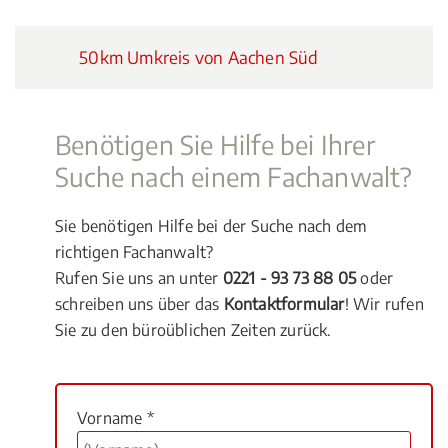
50km Umkreis von Aachen Süd
Benötigen Sie Hilfe bei Ihrer
Suche nach einem Fachanwalt?
Sie benötigen Hilfe bei der Suche nach dem
richtigen Fachanwalt?
Rufen Sie uns an unter
0221 - 93 73 88 05
oder
schreiben uns über das
Kontaktformular
! Wir rufen
Sie zu den büroüblichen Zeiten zurück.
Vorname *