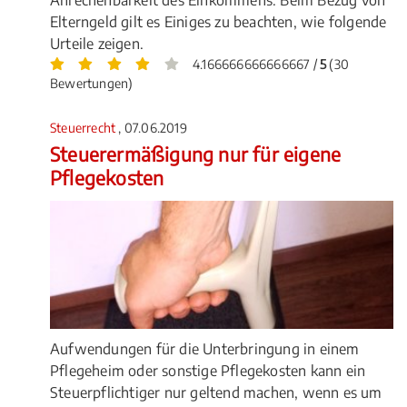
Anrechenbarkeit des Einkommens: Beim Bezug von
Elterngeld gilt es Einiges zu beachten, wie folgende
Urteile zeigen.
4.166666666666667 /
5
(30
Bewertungen)
Steuerrecht
, 07.06.2019
Steuerermäßigung nur für eigene
Pflegekosten
Aufwendungen für die Unterbringung in einem
Pflegeheim oder sonstige Pflegekosten kann ein
Steuerpflichtiger nur geltend machen, wenn es um