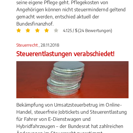
seine eigene Pflege geht. Pflegekosten von
Angehörigen können nicht steuermindernd geltend
gemacht werden, entschied aktuell der
Bundesfinanzhof.
4.125 /
5
(24 Bewertungen)
Steuerrecht
, 28.11.2018
Steuerentlastungen verabschiedet!
Bekämpfung von Umsatzsteuerbetrug im Online-
Handel, steuerfreie Jobtickets und Steuerentlastung
für Fahrer von E-Dienstwagen und
Hybridfahrzeugen – der Bundesrat hat zahlreichen