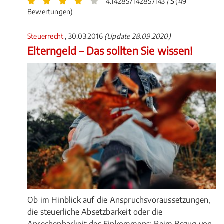
4.142857142857143 /
5
(49
Bewertungen)
Steuerrecht
, 30.03.2016
(Update 28.09.2020)
Elterngeld – Das sollten Sie wissen!
Ob im Hinblick auf die Anspruchsvoraussetzungen,
die steuerliche Absetzbarkeit oder die