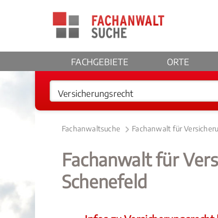
FACHGEBIETE
ORTE
Fachanwaltsuche
Fachanwalt für Versicher
Fachanwalt für Vers
Schenefeld