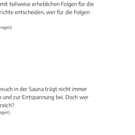
t teilweise erheblichen Folgen für die
ichte entscheiden, wer für die Folgen
ungen)
such in der Sauna trägt nicht immer
n und zur Entspannung bei. Doch wer
reich?
ngen)