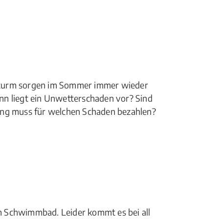
Sturm sorgen im Sommer immer wieder
nn liegt ein Unwetterschaden vor? Sind
ung muss für welchen Schaden bezahlen?
 Schwimmbad. Leider kommt es bei all