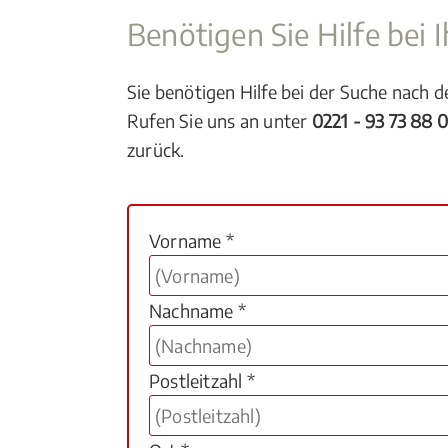
Benötigen Sie Hilfe bei
Sie benötigen Hilfe bei der Suche nach 
Rufen Sie uns an unter
0221 - 93 73 88 
zurück.
Vorname *
Nachname *
Postleitzahl *