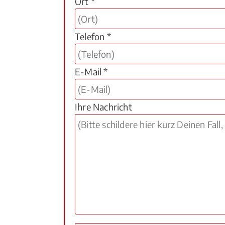
Ort *
Telefon *
E-Mail *
Ihre Nachricht