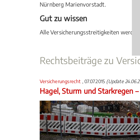
Nürnberg Marienvorstadt.
Gut zu wissen
Alle Versicherungsstreitigkeiten werden 
Rechtsbeiträge zu Versi
Versicherungsrecht
, 07.07.2015
(Update 24.06.
Hagel, Sturm und Starkregen – 