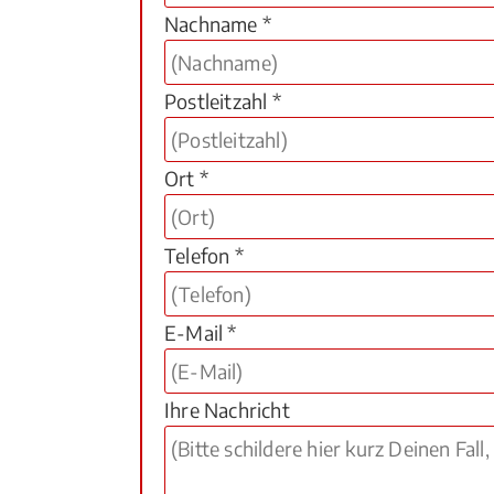
Nachname *
Postleitzahl *
Ort *
Telefon *
E-Mail *
Ihre Nachricht