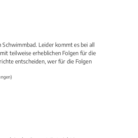
 Schwimmbad. Leider kommt es bei all
t teilweise erheblichen Folgen für die
ichte entscheiden, wer für die Folgen
ungen)