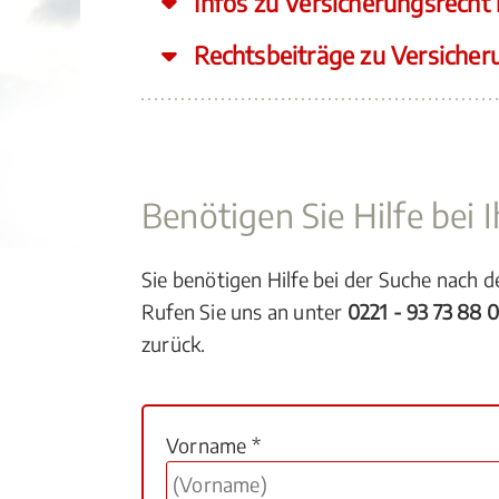
Infos zu Versicherungsrecht 
Rechtsbeiträge zu Versicher
Benötigen Sie Hilfe bei
Sie benötigen Hilfe bei der Suche nach 
Rufen Sie uns an unter
0221 - 93 73 88 
zurück.
Vorname *