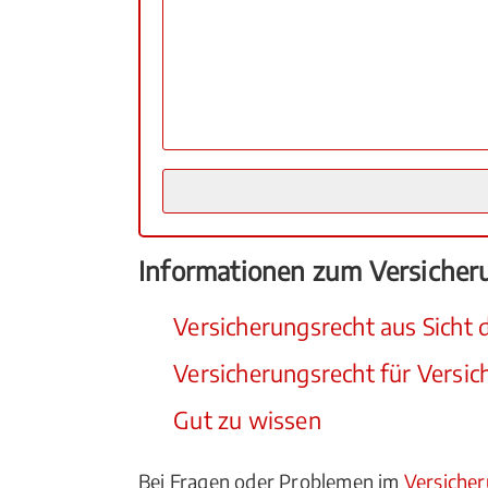
Informationen zum Versicher
Versicherungsrecht aus Sicht
Versicherungsrecht für Versic
Gut zu wissen
Bei Fragen oder Problemen im
Versiche