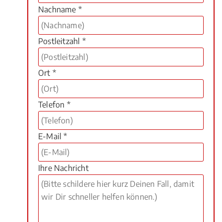
Nachname *
Postleitzahl *
Ort *
Telefon *
E-Mail *
Ihre Nachricht