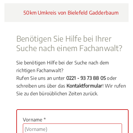
50km Umkreis von Bielefeld Gadderbaum
Benötigen Sie Hilfe bei Ihrer
Suche nach einem Fachanwalt?
Sie benötigen Hilfe bei der Suche nach dem
richtigen Fachanwalt?
Rufen Sie uns an unter
0221 - 93 73 88 05
oder
schreiben uns über das
Kontaktformular
! Wir rufen
Sie zu den büroüblichen Zeiten zurück.
Vorname *