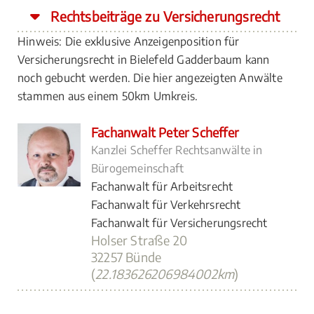
Rechtsbeiträge zu Versicherungsrecht
Hinweis: Die exklusive Anzeigenposition für
Versicherungsrecht in Bielefeld Gadderbaum kann
noch gebucht werden. Die hier angezeigten Anwälte
stammen aus einem 50km Umkreis.
Fachanwalt Peter Scheffer
Kanzlei Scheffer Rechtsanwälte in
Bürogemeinschaft
Fachanwalt für Arbeitsrecht
Fachanwalt für Verkehrsrecht
Fachanwalt für Versicherungsrecht
Holser Straße 20
32257 Bünde
(
22.183626206984002km
)