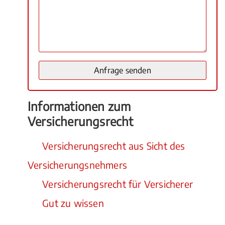
Informationen zum
Versicherungsrecht
Versicherungsrecht aus Sicht des
Versicherungsnehmers
Versicherungsrecht für Versicherer
Gut zu wissen