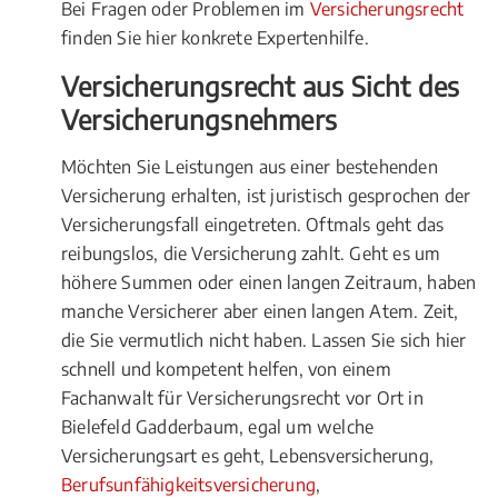
Bei Fragen oder Problemen im
Versicherungsrecht
finden Sie hier konkrete Expertenhilfe.
Versicherungsrecht aus Sicht des
Versicherungsnehmers
Möchten Sie Leistungen aus einer bestehenden
Versicherung erhalten, ist juristisch gesprochen der
Versicherungsfall eingetreten. Oftmals geht das
reibungslos, die Versicherung zahlt. Geht es um
höhere Summen oder einen langen Zeitraum, haben
manche Versicherer aber einen langen Atem. Zeit,
die Sie vermutlich nicht haben. Lassen Sie sich hier
schnell und kompetent helfen, von einem
Fachanwalt für Versicherungsrecht vor Ort in
Bielefeld Gadderbaum, egal um welche
Versicherungsart es geht, Lebensversicherung,
Berufsunfähigkeitsversicherung
,