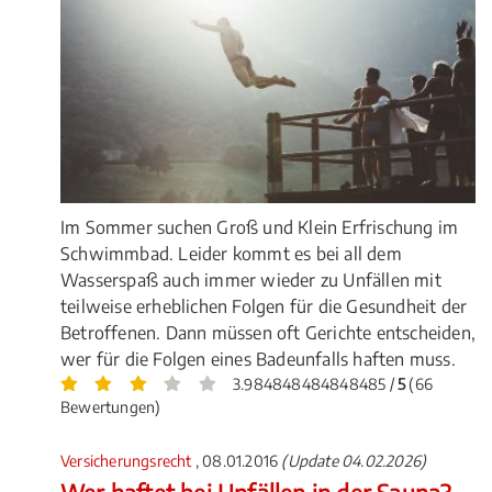
Im Sommer suchen Groß und Klein Erfrischung im
Schwimmbad. Leider kommt es bei all dem
Wasserspaß auch immer wieder zu Unfällen mit
teilweise erheblichen Folgen für die Gesundheit der
Betroffenen. Dann müssen oft Gerichte entscheiden,
wer für die Folgen eines Badeunfalls haften muss.
3.984848484848485 /
5
(66
Bewertungen)
Versicherungsrecht
, 08.01.2016
(Update 04.02.2026)