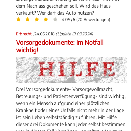
dem Nachlass geschehen soll. Wird das Haus
verkauft? Wer darf das Auto nutzen?
4.05 /
5
(20 Bewertungen)
Erbrecht
, 24.05.2018
(Update 19.03.2024)
Vorsorgedokumente: Im Notfall
wichtig!
Drei Vorsorgedokumente- Vorsorgevollmacht,
Betreuungs- und Patientenverfügung- sind wichtig,
wenn ein Mensch aufgrund einer plötzlichen
Krankheit oder eines Unfalls nicht mehr in der Lage
ist sein Leben selbstständig zu führen. Mit Hilfe
dieser drei Dokumente kann jeder selbst bestimmen,