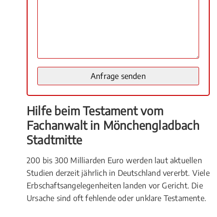
Hilfe beim Testament vom
Fachanwalt in Mönchengladbach
Stadtmitte
200 bis 300 Milliarden Euro werden laut aktuellen
Studien derzeit jährlich in Deutschland vererbt. Viele
Erbschaftsangelegenheiten landen vor Gericht. Die
Ursache sind oft fehlende oder unklare Testamente.