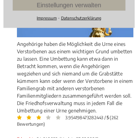
Einstellungen verwalten
⁃
Impressum
Datenschutzerklärung
Angehörige haben die Möglichkeit die Urne eines
Verstorbenen aus einem wichtigen Grund umbetten
zu lassen. Eine Umbettung kann etwa dann in
Betracht kommen, wenn die Angehörigen
wegziehen und sich niemand um die Grabstätte
kümmern kann oder wenn der Verstorbene in einem
Familiengrab mit anderen verstorbenen
Familienmitgliedern zusammengeführt werden soll.
Die Friedhofsverwaltung muss in jedem Fall die
Umbettung einer Urne genehmigen.
3.954198473282443 /
5
(262
Bewertungen)