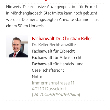
Hinweis: Die exklusive Anzeigenposition für Erbrecht
in Mönchengladbach Stadtmitte kann noch gebucht
werden. Die hier angezeigten Anwälte stammen aus
einem 50km Umkreis.
Fachanwalt Dr. Christian Keller
Dr. Keller Rechtsanwälte
Fachanwalt für Erbrecht
Fachanwalt für Arbeitsrecht
Fachanwalt für Handels- und
Gesellschaftsrecht
Notar
Immermannstrasse 11
40210 Düsseldorf
(
24.712479818379975km
)