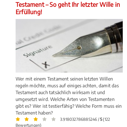
Testament – So geht Ihr letzter Wille in
Erfüllung!
Wer mit einem Testament seinen letzten Willen
regeln möchte, muss auf einiges achten, damit das
Testament auch tatsächlich wirksam ist und
umgesetzt wird. Welche Arten von Testamenten
gibt es? Wer ist testierfähig? Welche Form muss ein
Testament haben?
3.918032786885246 /
5
(122
Bewertungen)