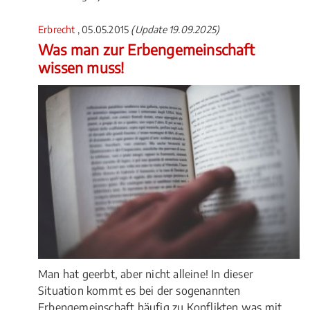
Erbrecht
, 05.05.2015
(Update 19.09.2025)
Was man zur Erbengemeinschaft
wissen muss!
Man hat geerbt, aber nicht alleine! In dieser
Situation kommt es bei der sogenannten
Erbengemeinschaft häufig zu Konflikten was mit