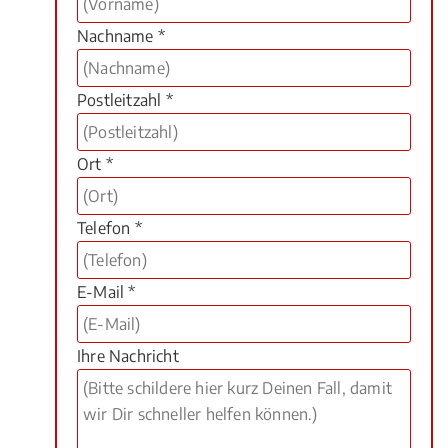
Nachname *
Postleitzahl *
Ort *
Telefon *
E-Mail *
Ihre Nachricht