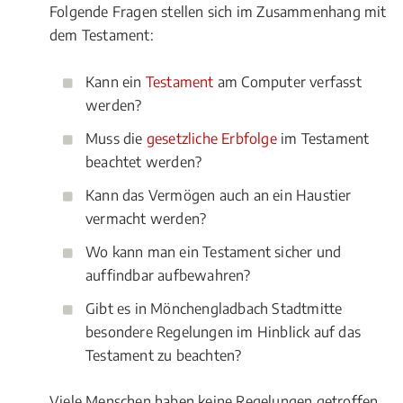
Folgende Fragen stellen sich im Zusammenhang mit
dem Testament:
Kann ein
Testament
am Computer verfasst
werden?
Muss die
gesetzliche Erbfolge
im Testament
beachtet werden?
Kann das Vermögen auch an ein Haustier
vermacht werden?
Wo kann man ein Testament sicher und
auffindbar aufbewahren?
Gibt es in Mönchengladbach Stadtmitte
besondere Regelungen im Hinblick auf das
Testament zu beachten?
Viele Menschen haben keine Regelungen getroffen,