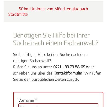
50km Umkreis von Mönchengladbach
Stadtmitte
Benötigen Sie Hilfe bei Ihrer
Suche nach einem Fachanwalt?
Sie benötigen Hilfe bei der Suche nach dem
richtigen Fachanwalt?
Rufen Sie uns an unter
0221 - 93 73 88 05
oder
schreiben uns über das
Kontaktformular
! Wir rufen
Sie zu den büroüblichen Zeiten zurück.
Vorname *