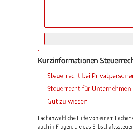
Kurzinformationen Steuerrec
Steuerrecht bei Privatpersone
Steuerrecht für Unternehmen
Gut zu wissen
Fachanwaltliche Hilfe von einem Fachan
auch in Fragen, die das Erbschaftssteu