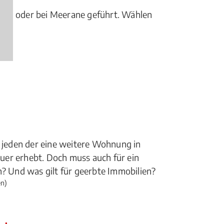
ht in oder bei Meerane geführt. Wählen
t jeden der eine weitere Wohnung in
uer erhebt. Doch muss auch für ein
 Und was gilt für geerbte Immobilien?
n)