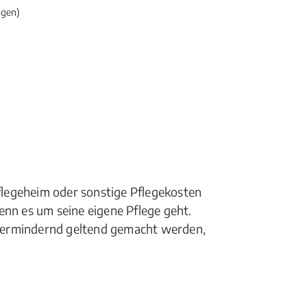
gen)
legeheim oder sonstige Pflegekosten
enn es um seine eigene Pflege geht.
uermindernd geltend gemacht werden,