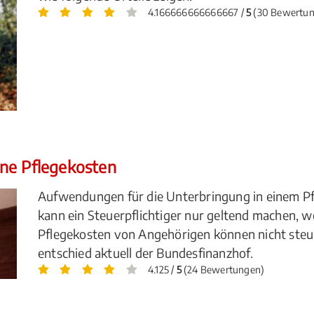
4.166666666666667 /
5
(30 Bewertun
ne Pflegekosten
Aufwendungen für die Unterbringung in einem Pf
kann ein Steuerpflichtiger nur geltend machen, w
Pflegekosten von Angehörigen können nicht ste
entschied aktuell der Bundesfinanzhof.
4.125 /
5
(24 Bewertungen)