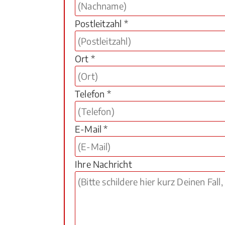
Postleitzahl *
Ort *
Telefon *
E-Mail *
Ihre Nachricht