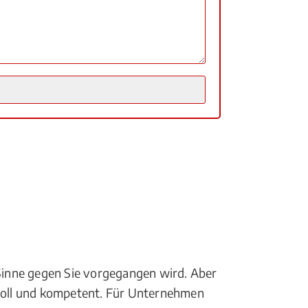
 Sinne gegen Sie vorgegangen wird. Aber
tvoll und kompetent. Für Unternehmen