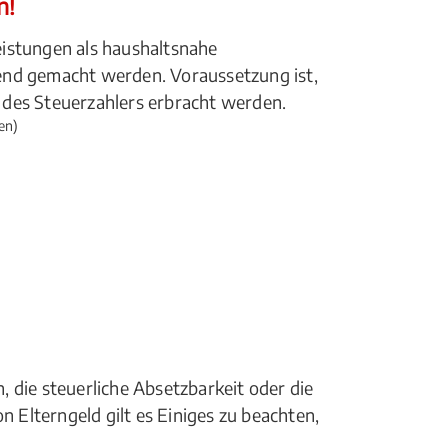
n!
istungen als haushaltsnahe
end gemacht werden. Voraussetzung ist,
 des Steuerzahlers erbracht werden.
en)
 die steuerliche Absetzbarkeit oder die
Elterngeld gilt es Einiges zu beachten,