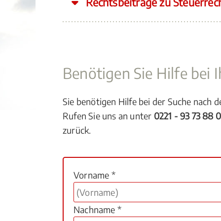
Rechtsbeiträge zu Steuerrec
Benötigen Sie Hilfe bei
Sie benötigen Hilfe bei der Suche nach 
Rufen Sie uns an unter
0221 - 93 73 88 
zurück.
Vorname *
Nachname *