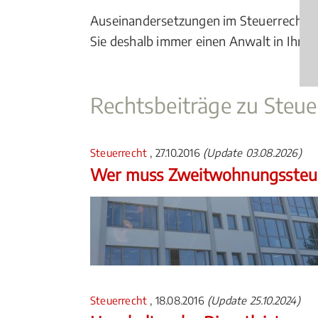
Auseinandersetzungen im Steuerrecht wer
Sie deshalb immer einen Anwalt in Ihrer
Rechtsbeiträge zu Steue
Steuerrecht
, 27.10.2016
(Update 03.08.2026)
Wer muss Zweitwohnungssteue
Steuerrecht
, 18.08.2016
(Update 25.10.2024)