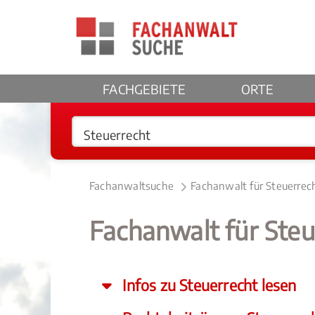
FACHGEBIETE
ORTE
Fachanwaltsuche
Fachanwalt für Steuerrec
Fachanwalt für Ste
Infos zu Steuerrecht lesen