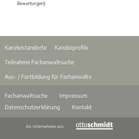
Bewertungen)
Kanzleistandorte
Kanzleiprofile
Teilnahme Fachanwaltsuche
Aus- / Fortbildung für Fachanwälte
Fachanwaltsuche
Impressum
Datenschutzerklärung
Kontakt
Ein Unternehmen von