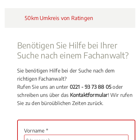
50km Umkreis von Ratingen
Benötigen Sie Hilfe bei Ihrer
Suche nach einem Fachanwalt?
Sie benötigen Hilfe bei der Suche nach dem
richtigen Fachanwalt?
Rufen Sie uns an unter
0221 - 93 73 88 05
oder
schreiben uns über das
Kontaktformular
! Wir rufen
Sie zu den büroüblichen Zeiten zurück.
Vorname *