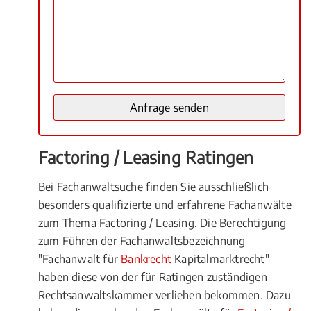
Factoring / Leasing Ratingen
Bei Fachanwaltsuche finden Sie ausschließlich
besonders qualifizierte und erfahrene Fachanwälte
zum Thema Factoring / Leasing. Die Berechtigung
zum Führen der Fachanwaltsbezeichnung
"Fachanwalt für
Bankrecht
Kapitalmarktrecht"
haben diese von der für Ratingen zuständigen
Rechtsanwaltskammer verliehen bekommen. Dazu