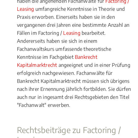
haben die angehenden Fachanwälte für
Factoring /
Leasing
umfangreiche Kenntnisse in Theorie und
Praxis erworben. Einerseits haben sie in den
vergangenen drei Jahren eine bestimmte Anzahl an
Fällen im Factoring /
Leasing
bearbeitet.
Andererseits haben sie sich in einem
Fachanwaltskurs umfassende theoretische
Kenntnisse im Fachgebiet
Bankrecht
Kapitalmarktrecht
angeeignet und in einer Prüfung
erfolgreich nachgewiesen. Fachanwälte für
Bankrecht Kapitalmarktrecht müssen sich übrigens
nach ihrer Ernennung jährlich fortbilden. Sie dürfen
auch nur in ingesamt drei Rechtsgebieten den Titel
"Fachanwalt" erwerben.
Rechtsbeiträge zu Factoring /