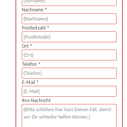
Nachname *
Postleitzahl *
Ort *
Telefon *
E-Mail *
Ihre Nachricht