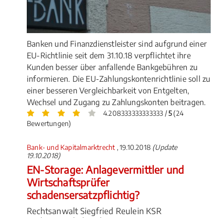
Banken und Finanzdienstleister sind aufgrund einer
EU-Richtlinie seit dem 31.10.18 verpflichtet ihre
Kunden besser über anfallende Bankgebühren zu
informieren. Die EU-Zahlungskontenrichtlinie soll zu
einer besseren Vergleichbarkeit von Entgelten,
Wechsel und Zugang zu Zahlungskonten beitragen.
4.208333333333333 /
5
(24
Bewertungen)
Bank- und Kapitalmarktrecht
, 19.10.2018
(Update
19.10.2018)
EN-Storage: Anlagevermittler und
Wirtschaftsprüfer
schadensersatzpflichtig?
Rechtsanwalt Siegfried Reulein KSR