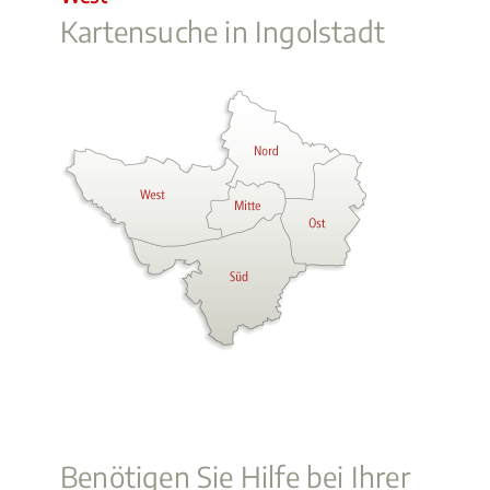
Kartensuche in Ingolstadt
Benötigen Sie Hilfe bei Ihrer