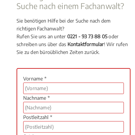
Suche nach einem Fachanwalt?
Sie benötigen Hilfe bei der Suche nach dem
richtigen Fachanwalt?
Rufen Sie uns an unter
0221 - 93 73 88 05
oder
schreiben uns über das
Kontaktformular
! Wir rufen
Sie zu den büroüblichen Zeiten zurück.
Vorname *
Nachname *
Postleitzahl *