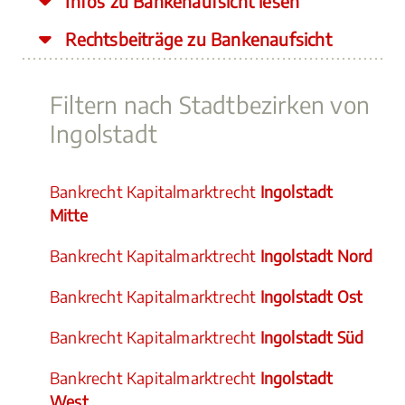
Infos zu Bankenaufsicht lesen
Rechtsbeiträge zu Bankenaufsicht
Filtern nach Stadtbezirken von
Ingolstadt
Bankrecht Kapitalmarktrecht
Ingolstadt
Mitte
Bankrecht Kapitalmarktrecht
Ingolstadt Nord
Bankrecht Kapitalmarktrecht
Ingolstadt Ost
Bankrecht Kapitalmarktrecht
Ingolstadt Süd
Bankrecht Kapitalmarktrecht
Ingolstadt
West