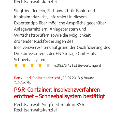
Rechtsanwaltskanzlei
Siegfried Reulein, Fachanwalt für Bank- und
Kapitalmarktrecht, informiert in diesem
Expertentipp über mögliche Ansprüche gegenüber
Anlagevermittlern, Anlageberatern und
Wirtschaftsprüfern sowie die Möglichkeit
drohender Rückforderungen des
Insolvenzverwalters aufgrund der Qualifizierung des
Direktinvestments der EN Storage GmbH als
Schneeballsystem.
4.09375 /
5
(32 Bewertungen)
Bank- und Kapitalmarktrecht
, 26.07.2018
(Update
15.10.2018)
P&R-Container: Insolvenzverfahren
eröffnet – Schneeballsystem bestätigt
Rechtsanwalt Siegfried Reulein KSR
Rechtsanwaltskanzlei