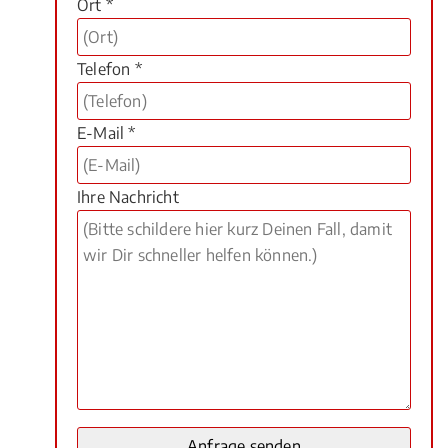
Ort *
Telefon *
E-Mail *
Ihre Nachricht