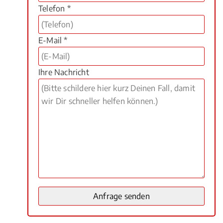
Telefon *
E-Mail *
Ihre Nachricht