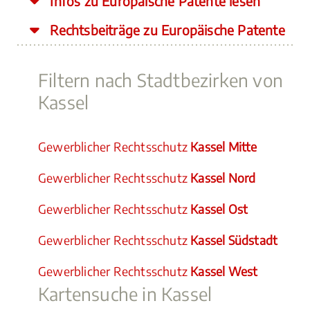
Infos zu Europäische Patente lesen
Rechtsbeiträge zu Europäische Patente
Filtern nach Stadtbezirken von
Kassel
Gewerblicher Rechtsschutz
Kassel Mitte
Gewerblicher Rechtsschutz
Kassel Nord
Gewerblicher Rechtsschutz
Kassel Ost
Gewerblicher Rechtsschutz
Kassel Südstadt
Gewerblicher Rechtsschutz
Kassel West
Kartensuche in Kassel