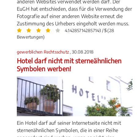
anderen Websites verwendet werden darf. Der
EuGH hat entschieden, dass für die Verwendung der
Fotografie auf einer anderen Website erneut die
Zustimmung des Urhebers eingeholt werden muss.
4.142857142857143 /
5
(28
Bewertungen)
gewerblichen Rechtsschutz
, 30.08.2018
Hotel darf nicht mit sterneähnlichen
Symbolen werben!
Ein Hotel darf auf seiner Internetseite nicht mit
sternenähnlichen Symbolen, die in einer Reihe