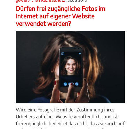
gewerblichen Rechtsschutz
, 31.08.2018
Dürfen frei zugängliche Fotos im
Internet auf eigener Website
verwendet werden?
Wird eine Fotografie mit der Zustimmung ihres
Urhebers auf einer Website veröffentlicht und ist
frei zugänglich, bedeutet das nicht, dass sie auch auf