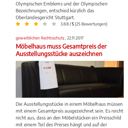
Olympischen Emblems und der Olympischen
Bezeichnungen, entschied kürzlich das
Oberlandesgericht Stuttgart.
3.88 /
5
(25 Bewertungen)
gewerblichen Rechtsschutz
, 22.11.2017
Möbelhaus muss Gesamtpreis der
Ausstellungsstücke auszeichnen
Die Ausstellungsstücke in einem Möbelhaus müssen
mit einem Gesamtpreis ausgezeichnet sein. Es reicht
nicht aus, dass an den Möbelstücken ein Preisschild
mit einem Teil des Preises hängt und auf der