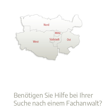
Benötigen Sie Hilfe bei Ihrer
Suche nach einem Fachanwalt?