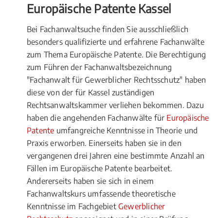
Europäische Patente Kassel
Bei Fachanwaltsuche finden Sie ausschließlich
besonders qualifizierte und erfahrene Fachanwälte
zum Thema Europäische Patente. Die Berechtigung
zum Führen der Fachanwaltsbezeichnung
"Fachanwalt für Gewerblicher Rechtsschutz" haben
diese von der für Kassel zuständigen
Rechtsanwaltskammer verliehen bekommen. Dazu
haben die angehenden Fachanwälte für
Europäische
Patente
umfangreiche Kenntnisse in Theorie und
Praxis erworben. Einerseits haben sie in den
vergangenen drei Jahren eine bestimmte Anzahl an
Fällen im Europäische Patente bearbeitet.
Andererseits haben sie sich in einem
Fachanwaltskurs umfassende theoretische
Kenntnisse im Fachgebiet
Gewerblicher