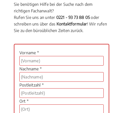
Sie benötigen Hilfe bei der Suche nach dem
richtigen Fachanwalt?
Rufen Sie uns an unter
0221 - 93 73 88 05
oder
schreiben uns über das
Kontaktformular
! Wir rufen
Sie zu den büroüblichen Zeiten zurück.
Vorname *
Nachname *
Postleitzahl *
Ort *