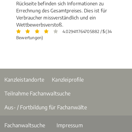
Rückseite befinden sich Informationen zu
Errechnung des Gesamtpreises. Dies ist für
Verbraucher missverständlich und ein
Wettbewerbsverstoß.
4.029411764705882 /
5
(34
Bewertungen)
Kanzleistandorte
Kanzleiprofile
Teilnahme Fachanwaltsuche
Aus- / Fortbildung für Fachanwälte
Fachanwaltsuche
Impressum