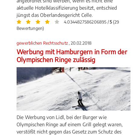
angeordnet sind werben, wenn es nicht eine
aktuelle Hotelklassifizierung besitzt, entschied
jüngst das Oberlandesgericht Celle.
4.0344827586206895 /
5
(29
Bewertungen)
gewerblichen Rechtsschutz
, 20.02.2018
Werbung mit Hamburgern in Form der
Olympischen Ringe zulässig
Die Werbung von Lidl, bei der Burger wie
Olympischen Ringe auf einem Grill gelegt waren,
verstößt nicht gegen das Gesetz zum Schutz des