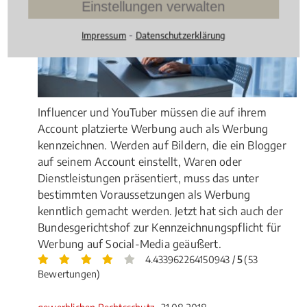
Einstellungen verwalten
⁃
Impressum
Datenschutzerklärung
Influencer und YouTuber müssen die auf ihrem
Account platzierte Werbung auch als Werbung
kennzeichnen. Werden auf Bildern, die ein Blogger
auf seinem Account einstellt, Waren oder
Dienstleistungen präsentiert, muss das unter
bestimmten Voraussetzungen als Werbung
kenntlich gemacht werden. Jetzt hat sich auch der
Bundesgerichtshof zur Kennzeichnungspflicht für
Werbung auf Social-Media geäußert.
4.433962264150943 /
5
(53
Bewertungen)