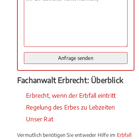
Fachanwalt Erbrecht: Überblick
Erbrecht, wenn der Erbfall eintritt
Regelung des Erbes zu Lebzeiten
Unser Rat
Vermutlich benötigen Sie entweder Hilfe im
Erbfall