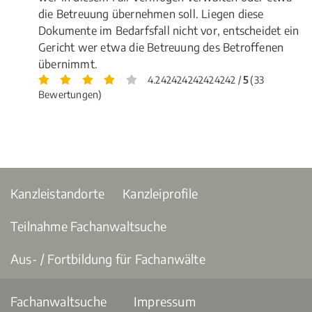
die Betreuung übernehmen soll. Liegen diese
Dokumente im Bedarfsfall nicht vor, entscheidet ein
Gericht wer etwa die Betreuung des Betroffenen
übernimmt.
4.242424242424242 /
5
(33
Bewertungen)
Kanzleistandorte
Kanzleiprofile
Teilnahme Fachanwaltsuche
Aus- / Fortbildung für Fachanwälte
Fachanwaltsuche
Impressum