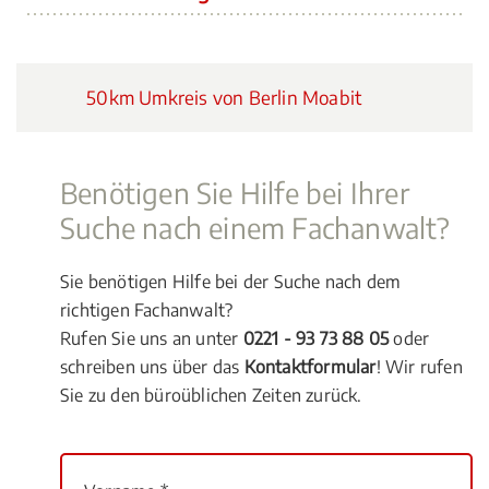
50km Umkreis von Berlin Moabit
Benötigen Sie Hilfe bei Ihrer
Suche nach einem Fachanwalt?
Sie benötigen Hilfe bei der Suche nach dem
richtigen Fachanwalt?
Rufen Sie uns an unter
0221 - 93 73 88 05
oder
schreiben uns über das
Kontaktformular
! Wir rufen
Sie zu den büroüblichen Zeiten zurück.