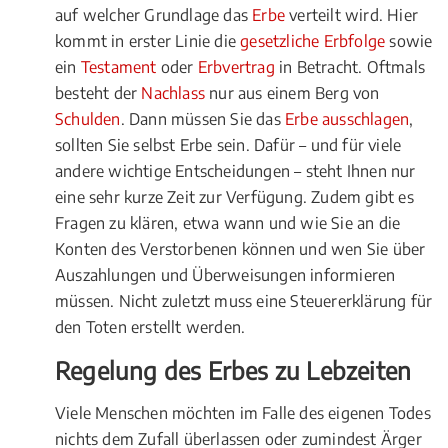
auf welcher Grundlage das
Erbe
verteilt wird. Hier
kommt in erster Linie die
gesetzliche Erbfolge
sowie
ein
Testament
oder
Erbvertrag
in Betracht. Oftmals
besteht der
Nachlass
nur aus einem Berg von
Schulden
. Dann müssen Sie das
Erbe ausschlagen
,
sollten Sie selbst Erbe sein. Dafür – und für viele
andere wichtige Entscheidungen – steht Ihnen nur
eine sehr kurze Zeit zur Verfügung. Zudem gibt es
Fragen zu klären, etwa wann und wie Sie an die
Konten des Verstorbenen können und wen Sie über
Auszahlungen und Überweisungen informieren
müssen. Nicht zuletzt muss eine Steuererklärung für
den Toten erstellt werden.
Regelung des Erbes zu Lebzeiten
Viele Menschen möchten im Falle des eigenen Todes
nichts dem Zufall überlassen oder zumindest Ärger