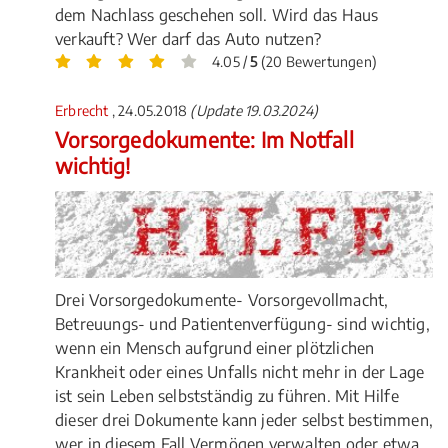
dem Nachlass geschehen soll. Wird das Haus
verkauft? Wer darf das Auto nutzen?
4.05 /
5
(20 Bewertungen)
Erbrecht
, 24.05.2018
(Update 19.03.2024)
Vorsorgedokumente: Im Notfall
wichtig!
Drei Vorsorgedokumente- Vorsorgevollmacht,
Betreuungs- und Patientenverfügung- sind wichtig,
wenn ein Mensch aufgrund einer plötzlichen
Krankheit oder eines Unfalls nicht mehr in der Lage
ist sein Leben selbstständig zu führen. Mit Hilfe
dieser drei Dokumente kann jeder selbst bestimmen,
wer in diesem Fall Vermögen verwalten oder etwa