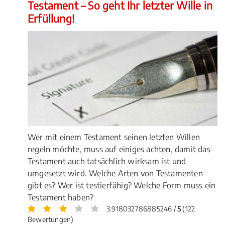
Testament – So geht Ihr letzter Wille in
Erfüllung!
Wer mit einem Testament seinen letzten Willen
regeln möchte, muss auf einiges achten, damit das
Testament auch tatsächlich wirksam ist und
umgesetzt wird. Welche Arten von Testamenten
gibt es? Wer ist testierfähig? Welche Form muss ein
Testament haben?
3.918032786885246 /
5
(122
Bewertungen)