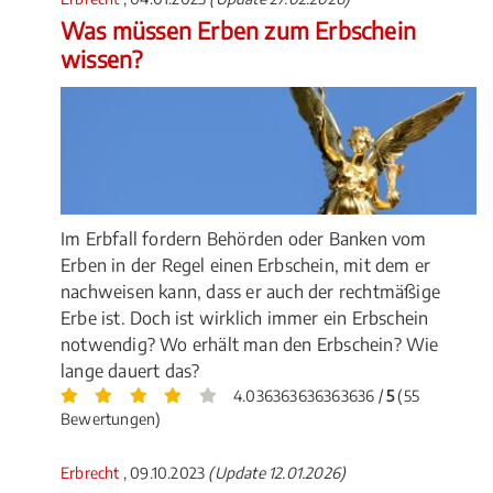
Was müssen Erben zum Erbschein
wissen?
Im Erbfall fordern Behörden oder Banken vom
Erben in der Regel einen Erbschein, mit dem er
nachweisen kann, dass er auch der rechtmäßige
Erbe ist. Doch ist wirklich immer ein Erbschein
notwendig? Wo erhält man den Erbschein? Wie
lange dauert das?
4.036363636363636 /
5
(55
Bewertungen)
Erbrecht
, 09.10.2023
(Update 12.01.2026)