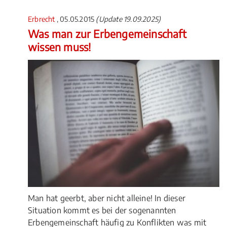
Erbrecht
, 05.05.2015
(Update 19.09.2025)
Was man zur Erbengemeinschaft
wissen muss!
Man hat geerbt, aber nicht alleine! In dieser
Situation kommt es bei der sogenannten
Erbengemeinschaft häufig zu Konflikten was mit