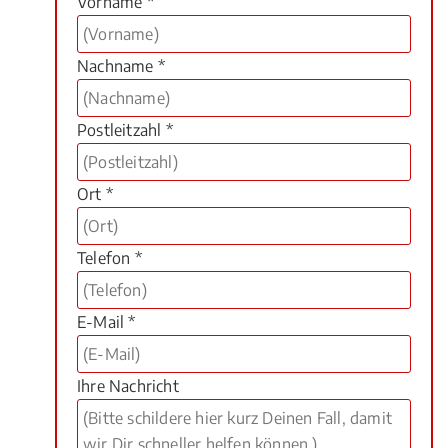
Vorname *
Nachname *
Postleitzahl *
Ort *
Telefon *
E-Mail *
Ihre Nachricht