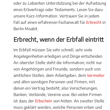
oder zu Lebzeiten Unterstützung bei der Aufsetzung
eines Erbvertrags oder Testaments. Lesen Sie dazu
unsere Kurz-Information. Vertrauen Sie in jedem
Fall auf einen erfahrenen Fachanwalt für
Erbrecht
in
Berlin Moabit.
Erbrecht, wenn der Erbfall eintritt
Im Erbfall müssen Sie sehr schnell, sehr viele
Angelegenheiten erledigen und Dinge entscheiden.
An oberster Stelle steht die Information; nicht nur
von Angehörigen und Freunde, sondern auch von
amtlichen Stellen, dem Arbeitgeber, dem
Vermieter
und allen sonstigen Personen und Firmen, mit
denen ein Vertrag besteht; also Versicherungen,
Banken, Verbände, Vereine usw. Bei vielen Firmen
ist dazu der
Erbschein
von Nöten. An zweiter Stelle
muss geklärt werden, welche Personen erben und