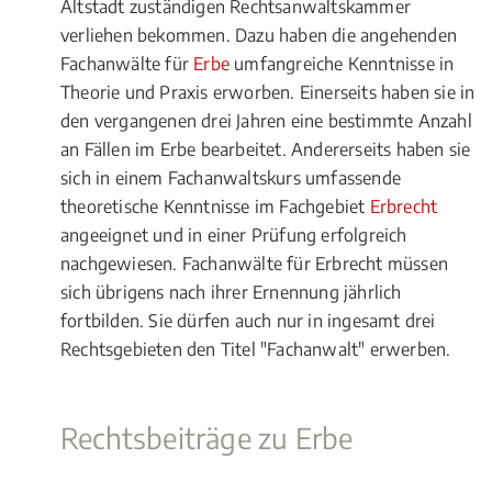
Altstadt zuständigen Rechtsanwaltskammer
verliehen bekommen. Dazu haben die angehenden
Fachanwälte für
Erbe
umfangreiche Kenntnisse in
Theorie und Praxis erworben. Einerseits haben sie in
den vergangenen drei Jahren eine bestimmte Anzahl
an Fällen im Erbe bearbeitet. Andererseits haben sie
sich in einem Fachanwaltskurs umfassende
theoretische Kenntnisse im Fachgebiet
Erbrecht
angeeignet und in einer Prüfung erfolgreich
nachgewiesen. Fachanwälte für Erbrecht müssen
sich übrigens nach ihrer Ernennung jährlich
fortbilden. Sie dürfen auch nur in ingesamt drei
Rechtsgebieten den Titel "Fachanwalt" erwerben.
Rechtsbeiträge zu Erbe