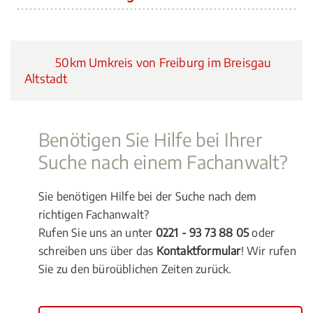
50km Umkreis von Freiburg im Breisgau
Altstadt
Benötigen Sie Hilfe bei Ihrer
Suche nach einem Fachanwalt?
Sie benötigen Hilfe bei der Suche nach dem
richtigen Fachanwalt?
Rufen Sie uns an unter
0221 - 93 73 88 05
oder
schreiben uns über das
Kontaktformular
! Wir rufen
Sie zu den büroüblichen Zeiten zurück.