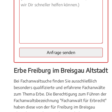
Erbe Freiburg im Breisgau Altstadt
Bei Fachanwaltsuche finden Sie ausschließlich
besonders qualifizierte und erfahrene Fachanwälte
zum Thema Erbe. Die Berechtigung zum Führen der
Fachanwaltsbezeichnung "Fachanwalt für Erbrecht"
haben diese von der für Freiburg im Breisgau