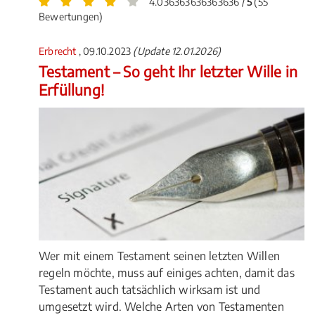
4.036363636363636 /
5
(55
Bewertungen)
Erbrecht
, 09.10.2023
(Update 12.01.2026)
Testament – So geht Ihr letzter Wille in
Erfüllung!
Wer mit einem Testament seinen letzten Willen
regeln möchte, muss auf einiges achten, damit das
Testament auch tatsächlich wirksam ist und
umgesetzt wird. Welche Arten von Testamenten