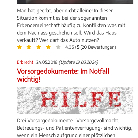
Man hat geerbt, aber nicht alleine! In dieser
Situation kommt es bei der sogenannten
Erbengemeinschaft häufig zu Konflikten was mit
dem Nachlass geschehen soll. Wird das Haus
verkauft? Wer darf das Auto nutzen?
4.05 /
5
(20 Bewertungen)
Erbrecht
, 24.05.2018
(Update 19.03.2024)
Vorsorgedokumente: Im Notfall
wichtig!
Drei Vorsorgedokumente- Vorsorgevollmacht,
Betreuungs- und Patientenverfügung- sind wichtig,
wenn ein Mensch aufgrund einer plötzlichen