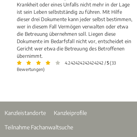
Krankheit oder eines Unfalls nicht mehr in der Lage
ist sein Leben selbstständig zu führen. Mit Hilfe
dieser drei Dokumente kann jeder selbst bestimmen,
wer in diesem Fall Vermögen verwalten oder etwa
die Betreuung übernehmen soll. Liegen diese
Dokumente im Bedarfsfall nicht vor, entscheidet ein
Gericht wer etwa die Betreuung des Betroffenen
übernimmt.
4.242424242424242 /
5
(33
Bewertungen)
Kanzleistandorte
Kanzleiprofile
Teilnahme Fachanwaltsuche