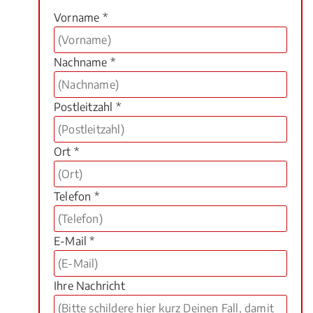
Vorname *
Nachname *
Postleitzahl *
Ort *
Telefon *
E-Mail *
Ihre Nachricht