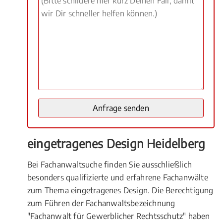
eingetragenes Design Heidelberg
Bei Fachanwaltsuche finden Sie ausschließlich
besonders qualifizierte und erfahrene Fachanwälte
zum Thema eingetragenes Design. Die Berechtigung
zum Führen der Fachanwaltsbezeichnung
"Fachanwalt für Gewerblicher Rechtsschutz" haben