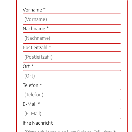
Vorname *
Nachname *
Postleitzahl *
Ort *
Telefon *
E-Mail *
Ihre Nachricht