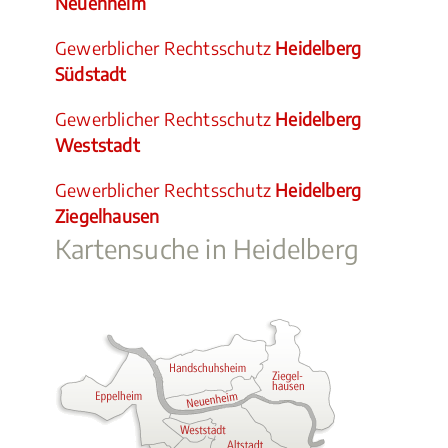
Neuenheim
Gewerblicher Rechtsschutz
Heidelberg
Südstadt
Gewerblicher Rechtsschutz
Heidelberg
Weststadt
Gewerblicher Rechtsschutz
Heidelberg
Ziegelhausen
Kartensuche in Heidelberg