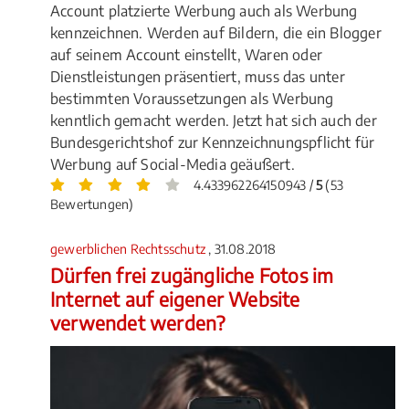
Account platzierte Werbung auch als Werbung
kennzeichnen. Werden auf Bildern, die ein Blogger
auf seinem Account einstellt, Waren oder
Dienstleistungen präsentiert, muss das unter
bestimmten Voraussetzungen als Werbung
kenntlich gemacht werden. Jetzt hat sich auch der
Bundesgerichtshof zur Kennzeichnungspflicht für
Werbung auf Social-Media geäußert.
4.433962264150943 /
5
(53
Bewertungen)
gewerblichen Rechtsschutz
, 31.08.2018
Dürfen frei zugängliche Fotos im
Internet auf eigener Website
verwendet werden?