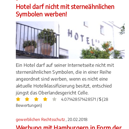
Hotel darf nicht mit sterneähnlichen
Symbolen werben!
Ein Hotel darf auf seiner Internetseite nicht mit
sternenähnlichen Symbolen, die in einer Reihe
angeordnet sind werben, wenn es nicht eine
aktuelle Hotelklassifizierung besitzt, entschied
jüngst das Oberlandesgericht Celle.
4.071428571428571 /
5
(28
Bewertungen)
gewerblichen Rechtsschutz
, 20.02.2018
Werbung mit Hamburgern in Form der