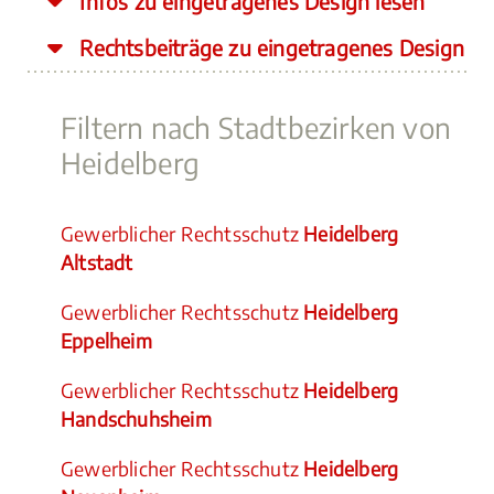
Infos zu eingetragenes Design lesen
Rechtsbeiträge zu eingetragenes Design
Filtern nach Stadtbezirken von
Heidelberg
Gewerblicher Rechtsschutz
Heidelberg
Altstadt
Gewerblicher Rechtsschutz
Heidelberg
Eppelheim
Gewerblicher Rechtsschutz
Heidelberg
Handschuhsheim
Gewerblicher Rechtsschutz
Heidelberg