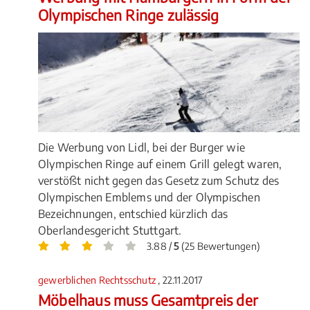
Olympischen Ringe zulässig
Die Werbung von Lidl, bei der Burger wie
Olympischen Ringe auf einem Grill gelegt waren,
verstößt nicht gegen das Gesetz zum Schutz des
Olympischen Emblems und der Olympischen
Bezeichnungen, entschied kürzlich das
Oberlandesgericht Stuttgart.
3.88 /
5
(25 Bewertungen)
gewerblichen Rechtsschutz
, 22.11.2017
Möbelhaus muss Gesamtpreis der