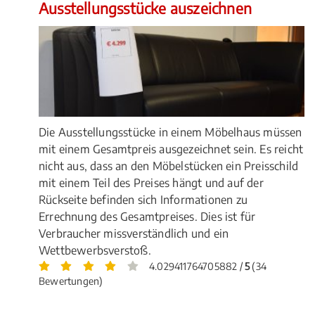
Ausstellungsstücke auszeichnen
Die Ausstellungsstücke in einem Möbelhaus müssen
mit einem Gesamtpreis ausgezeichnet sein. Es reicht
nicht aus, dass an den Möbelstücken ein Preisschild
mit einem Teil des Preises hängt und auf der
Rückseite befinden sich Informationen zu
Errechnung des Gesamtpreises. Dies ist für
Verbraucher missverständlich und ein
Wettbewerbsverstoß.
4.029411764705882 /
5
(34
Bewertungen)