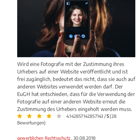
Wird eine Fotografie mit der Zustimmung ihres
Urhebers auf einer Website veröffentlicht und ist
frei zugänglich, bedeutet das nicht, dass sie auch auf
anderen Websites verwendet werden darf. Der
EuGH hat entschieden, dass für die Verwendung der
Fotografie auf einer anderen Website erneut die
Zustimmung des Urhebers eingeholt werden muss.
4.142857142857143 /
5
(28
Bewertungen)
gewerblichen Rechtsschutz
, 30.08.2018