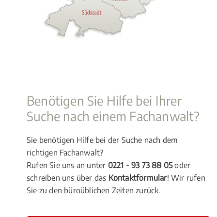
Benötigen Sie Hilfe bei Ihrer
Suche nach einem Fachanwalt?
Sie benötigen Hilfe bei der Suche nach dem
richtigen Fachanwalt?
Rufen Sie uns an unter
0221 - 93 73 88 05
oder
schreiben uns über das
Kontaktformular
! Wir rufen
Sie zu den büroüblichen Zeiten zurück.