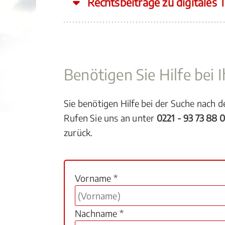
Rechtsbeiträge zu digitales
Benötigen Sie Hilfe bei
Sie benötigen Hilfe bei der Suche nach 
Rufen Sie uns an unter
0221 - 93 73 88 
zurück.
Vorname *
Nachname *