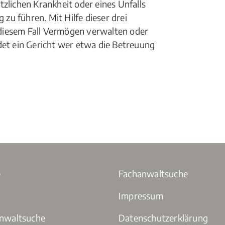
tzlichen Krankheit oder eines Unfalls
 zu führen. Mit Hilfe dieser drei
diesem Fall Vermögen verwalten oder
det ein Gericht wer etwa die Betreuung
e
Fachanwaltsuche
Impressum
anwaltsuche
Datenschutzerklärung