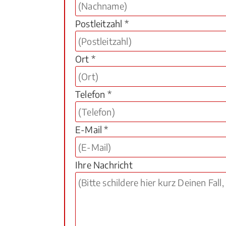
Postleitzahl *
Ort *
Telefon *
E-Mail *
Ihre Nachricht