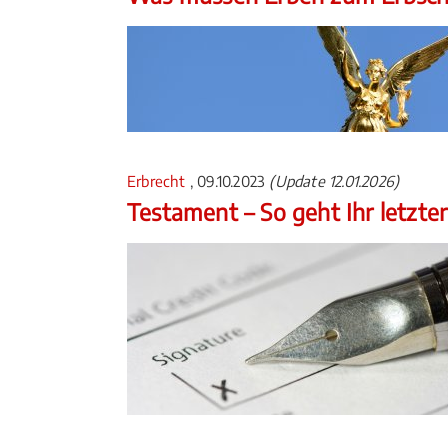
Erbrecht
, 09.10.2023
(Update 12.01.2026)
Testament – So geht Ihr letzter 