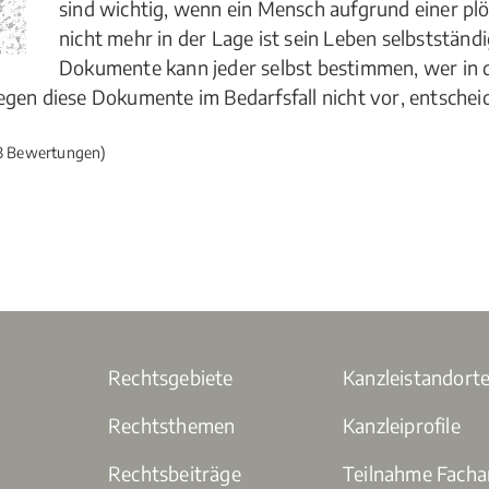
sind wichtig, wenn ein Mensch aufgrund einer plö
nicht mehr in der Lage ist sein Leben selbstständig
Dokumente kann jeder selbst bestimmen, wer in 
gen diese Dokumente im Bedarfsfall nicht vor, entschei
3 Bewertungen)
Rechtsgebiete
Kanzleistandort
Rechtsthemen
Kanzleiprofile
Rechtsbeiträge
Teilnahme Fach