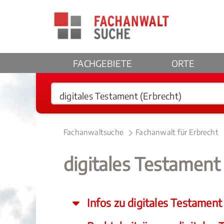
FACHGEBIETE
ORTE
Fachanwaltsuche
Fachanwalt für Erbrecht
digitales Testament
Infos zu digitales Testament