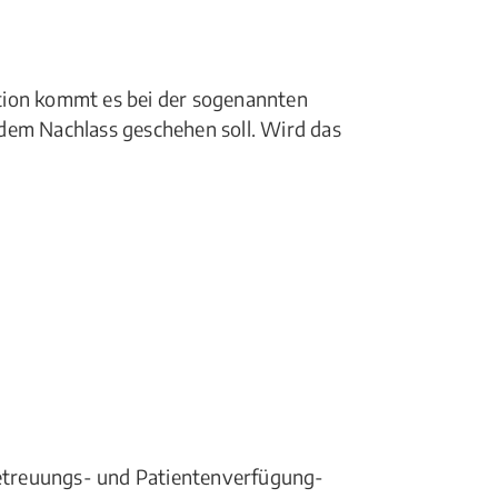
uation kommt es bei der sogenannten
dem Nachlass geschehen soll. Wird das
etreuungs- und Patientenverfügung-