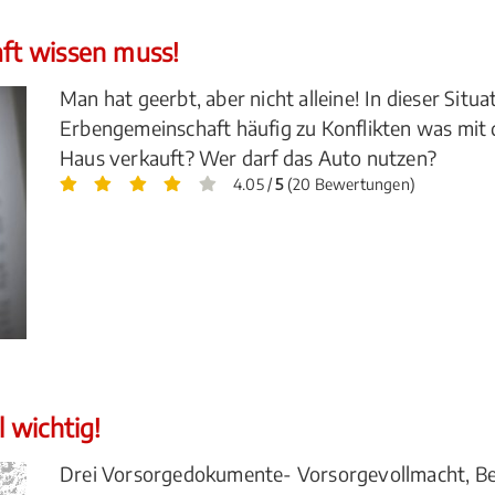
ft wissen muss!
Man hat geerbt, aber nicht alleine! In dieser Sit
Erbengemeinschaft häufig zu Konflikten was mit 
Haus verkauft? Wer darf das Auto nutzen?
4.05 /
5
(20 Bewertungen)
 wichtig!
Drei Vorsorgedokumente- Vorsorgevollmacht, B