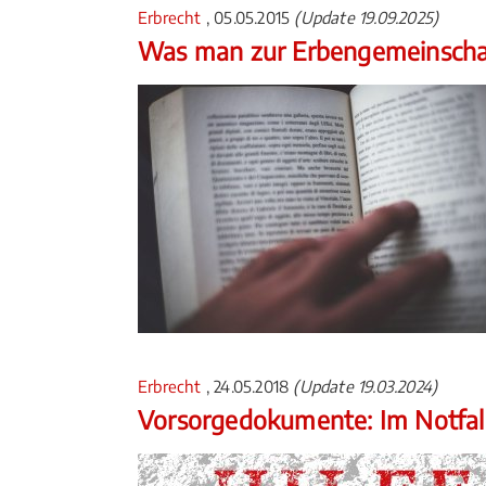
Erbrecht
, 05.05.2015
(Update 19.09.2025)
Was man zur Erbengemeinscha
Erbrecht
, 24.05.2018
(Update 19.03.2024)
Vorsorgedokumente: Im Notfall