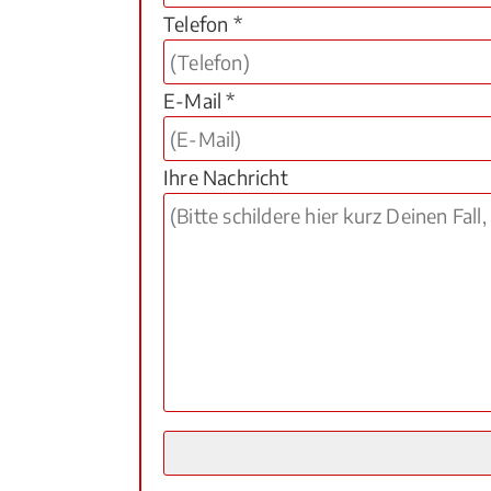
Telefon *
E-Mail *
Ihre Nachricht