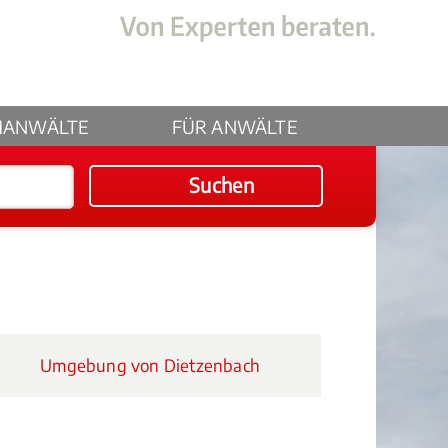
HANWÄLTE
FÜR ANWÄLTE
Suchen
Umgebung von Dietzenbach