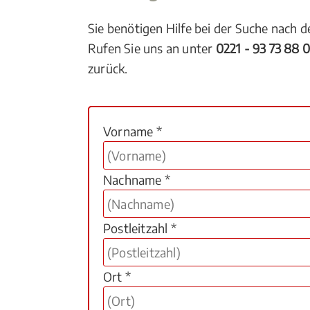
Sie benötigen Hilfe bei der Suche nach 
Rufen Sie uns an unter
0221 - 93 73 88 
zurück.
Vorname *
Nachname *
Postleitzahl *
Ort *