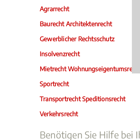
Agrarrecht
Baurecht Architektenrecht
Gewerblicher Rechtsschutz
Insolvenzrecht
Mietrecht Wohnungseigentumsrech
Sportrecht
Transportrecht Speditionsrecht
Verkehrsrecht
Benötigen Sie Hilfe bei