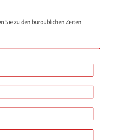
en Sie zu den büroüblichen Zeiten