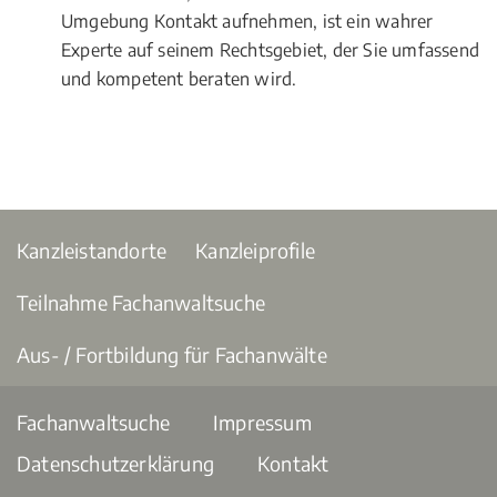
Umgebung Kontakt aufnehmen, ist ein wahrer
Experte auf seinem Rechtsgebiet, der Sie umfassend
und kompetent beraten wird.
Kanzleistandorte
Kanzleiprofile
Teilnahme Fachanwaltsuche
Aus- / Fortbildung für Fachanwälte
Fachanwaltsuche
Impressum
Datenschutzerklärung
Kontakt