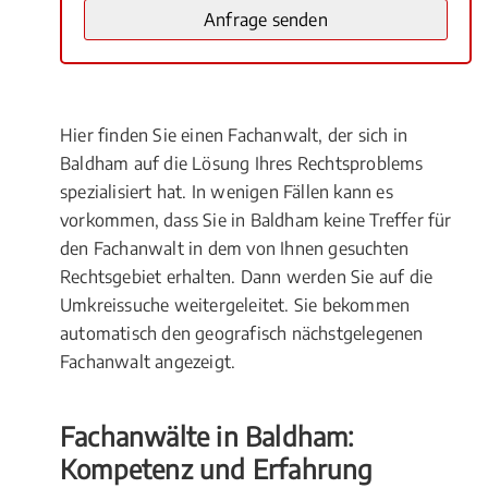
Hier finden Sie einen Fachanwalt, der sich in
Baldham auf die Lösung Ihres Rechtsproblems
spezialisiert hat. In wenigen Fällen kann es
vorkommen, dass Sie in Baldham keine Treffer für
den Fachanwalt in dem von Ihnen gesuchten
Rechtsgebiet erhalten. Dann werden Sie auf die
Umkreissuche weitergeleitet. Sie bekommen
automatisch den geografisch nächstgelegenen
Fachanwalt angezeigt.
Fachanwälte in Baldham:
Kompetenz und Erfahrung