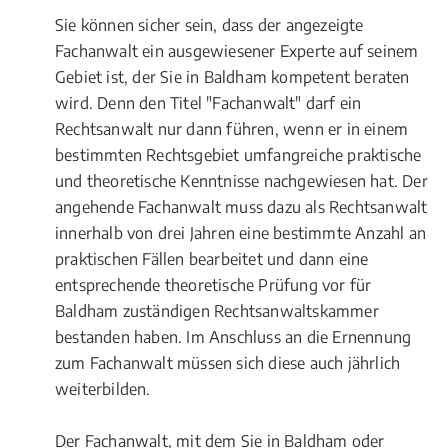
Sie können sicher sein, dass der angezeigte
Fachanwalt ein ausgewiesener Experte auf seinem
Gebiet ist, der Sie in Baldham kompetent beraten
wird. Denn den Titel "Fachanwalt" darf ein
Rechtsanwalt nur dann führen, wenn er in einem
bestimmten Rechtsgebiet umfangreiche praktische
und theoretische Kenntnisse nachgewiesen hat. Der
angehende Fachanwalt muss dazu als Rechtsanwalt
innerhalb von drei Jahren eine bestimmte Anzahl an
praktischen Fällen bearbeitet und dann eine
entsprechende theoretische Prüfung vor für
Baldham zuständigen Rechtsanwaltskammer
bestanden haben. Im Anschluss an die Ernennung
zum Fachanwalt müssen sich diese auch jährlich
weiterbilden.
Der Fachanwalt, mit dem Sie in Baldham oder