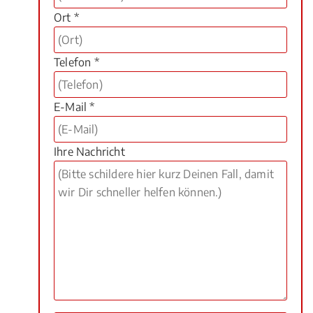
Ort *
Telefon *
E-Mail *
Ihre Nachricht