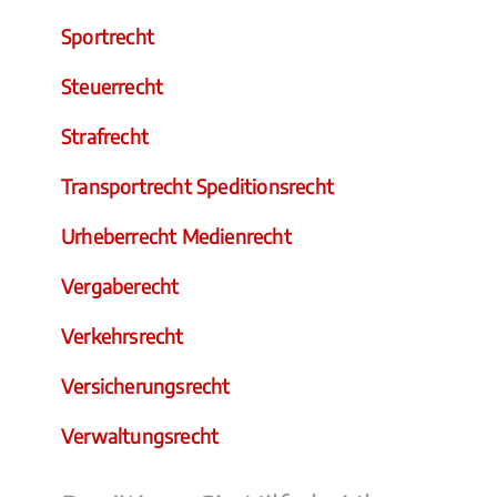
Sportrecht
Steuerrecht
Strafrecht
Transportrecht Speditionsrecht
Urheberrecht Medienrecht
Vergaberecht
Verkehrsrecht
Versicherungsrecht
Verwaltungsrecht