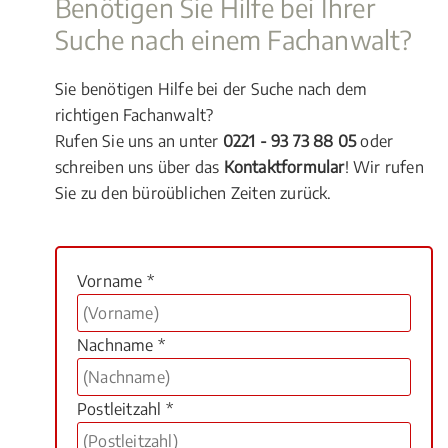
Benötigen Sie Hilfe bei Ihrer
Suche nach einem Fachanwalt?
Sie benötigen Hilfe bei der Suche nach dem
richtigen Fachanwalt?
Rufen Sie uns an unter
0221 - 93 73 88 05
oder
schreiben uns über das
Kontaktformular
! Wir rufen
Sie zu den büroüblichen Zeiten zurück.
Vorname *
Nachname *
Postleitzahl *