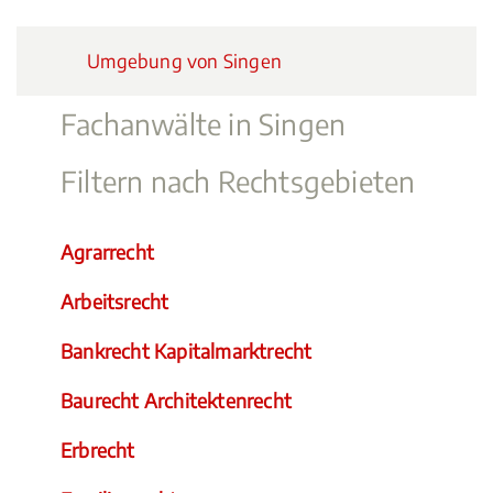
Umgebung von Singen
Fachanwälte in Singen
Filtern nach Rechtsgebieten
Agrarrecht
Arbeitsrecht
Bankrecht Kapitalmarktrecht
Baurecht Architektenrecht
Erbrecht