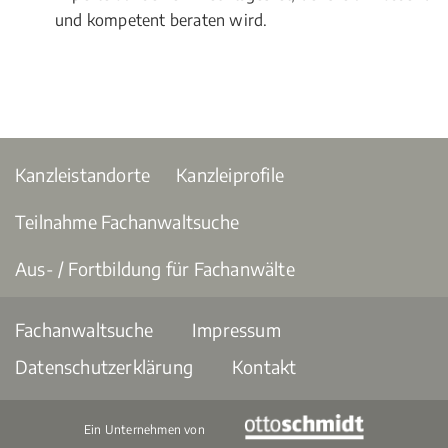
und kompetent beraten wird.
Kanzleistandorte
Kanzleiprofile
Teilnahme Fachanwaltsuche
Aus- / Fortbildung für Fachanwälte
Fachanwaltsuche
Impressum
Datenschutzerklärung
Kontakt
Ein Unternehmen von