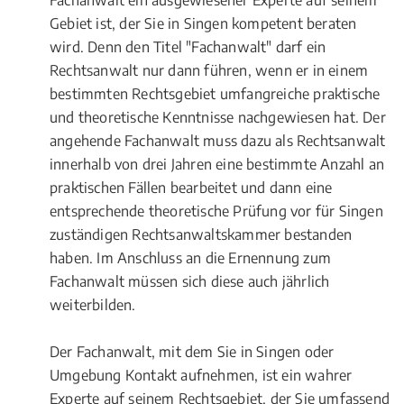
Fachanwalt ein ausgewiesener Experte auf seinem
Gebiet ist, der Sie in Singen kompetent beraten
wird. Denn den Titel "Fachanwalt" darf ein
Rechtsanwalt nur dann führen, wenn er in einem
bestimmten Rechtsgebiet umfangreiche praktische
und theoretische Kenntnisse nachgewiesen hat. Der
angehende Fachanwalt muss dazu als Rechtsanwalt
innerhalb von drei Jahren eine bestimmte Anzahl an
praktischen Fällen bearbeitet und dann eine
entsprechende theoretische Prüfung vor für Singen
zuständigen Rechtsanwaltskammer bestanden
haben. Im Anschluss an die Ernennung zum
Fachanwalt müssen sich diese auch jährlich
weiterbilden.
Der Fachanwalt, mit dem Sie in Singen oder
Umgebung Kontakt aufnehmen, ist ein wahrer
Experte auf seinem Rechtsgebiet, der Sie umfassend