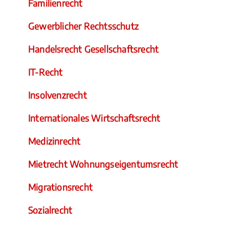
Familienrecht
Gewerblicher Rechtsschutz
Handelsrecht Gesellschaftsrecht
IT-Recht
Insolvenzrecht
Internationales Wirtschaftsrecht
Medizinrecht
Mietrecht Wohnungseigentumsrecht
Migrationsrecht
Sozialrecht