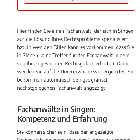
Hier finden Sie einen Fachanwalt, der sich in Singen
auf die Lösung Ihres Rechtsproblems spezialisiert
hat. In wenigen Fällen kann es vorkommen, dass Sie
in Singen keine Treffer für den Fachanwalt in dem
von Ihnen gesuchten Rechtsgebiet erhalten. Dann
werden Sie auf die Umkreissuche weitergeleitet. Sie
bekommen automatisch den geografisch
nächstgelegenen Fachanwalt angezeigt.
Fachanwälte in Singen:
Kompetenz und Erfahrung
Sie können sicher sein, dass der angezeigte