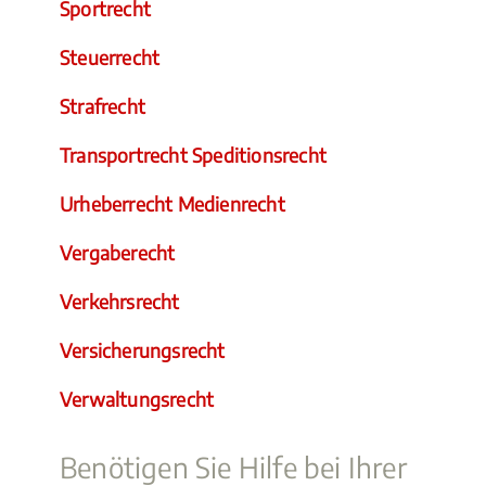
Sportrecht
Steuerrecht
Strafrecht
Transportrecht Speditionsrecht
Urheberrecht Medienrecht
Vergaberecht
Verkehrsrecht
Versicherungsrecht
Verwaltungsrecht
Benötigen Sie Hilfe bei Ihrer