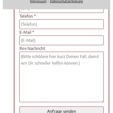
Ort *
⁃
Impressum
Datenschutzerklärung
Telefon *
E-Mail *
Ihre Nachricht