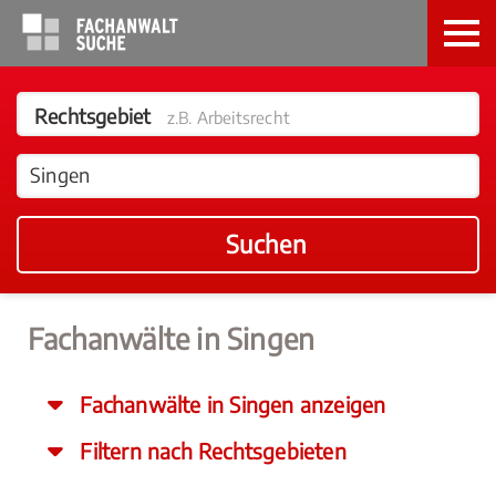
Rechtsgebiet
z.B. Arbeitsrecht
Suchen
Fachanwälte in Singen
Fachanwälte in Singen anzeigen
Filtern nach Rechtsgebieten