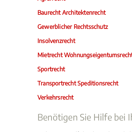
Baurecht Architektenrecht
Gewerblicher Rechtsschutz
Insolvenzrecht
Mietrecht Wohnungseigentumsrech
Sportrecht
Transportrecht Speditionsrecht
Verkehrsrecht
Benötigen Sie Hilfe bei