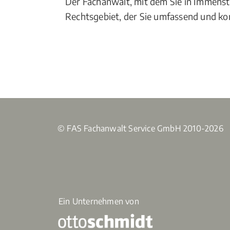
Der Fachanwalt, mit dem Sie in Immens
Rechtsgebiet, der Sie umfassend und ko
© FAS Fachanwalt Service GmbH 2010-2026
Ein Unternehmen von