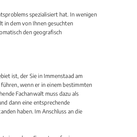
tsproblems spezialisiert hat. In wenigen
lt in dem von Ihnen gesuchten
tomatisch den geografisch
biet ist, der Sie in Immenstaad am
 führen, wenn er in einem bestimmten
ehende Fachanwalt muss dazu als
 und dann eine entsprechende
anden haben. Im Anschluss an die