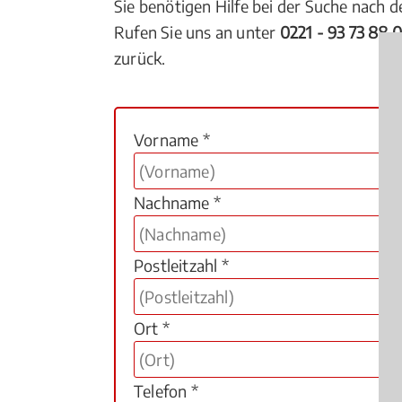
Sie benötigen Hilfe bei der Suche nach 
Rufen Sie uns an unter
0221 - 93 73 88 
zurück.
Vorname *
Nachname *
Postleitzahl *
Ort *
Telefon *