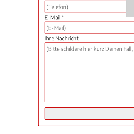
E-Mail *
Ihre Nachricht