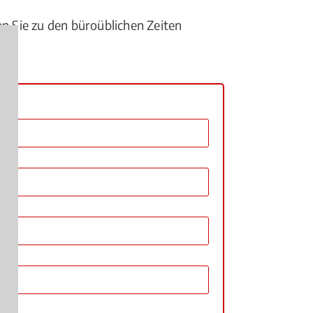
en Sie zu den büroüblichen Zeiten