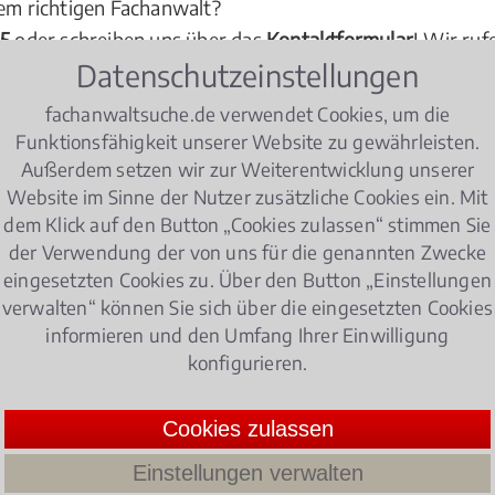
dem richtigen Fachanwalt?
05
oder schreiben uns über das
Kontaktformular
! Wir ruf
Datenschutzeinstellungen
fachanwaltsuche.de verwendet Cookies, um die
Funktionsfähigkeit unserer Website zu gewährleisten.
Außerdem setzen wir zur Weiterentwicklung unserer
Website im Sinne der Nutzer zusätzliche Cookies ein. Mit
dem Klick auf den Button „Cookies zulassen“ stimmen Sie
der Verwendung der von uns für die genannten Zwecke
eingesetzten Cookies zu. Über den Button „Einstellungen
verwalten“ können Sie sich über die eingesetzten Cookies
informieren und den Umfang Ihrer Einwilligung
konfigurieren.
Cookies zulassen
Einstellungen verwalten