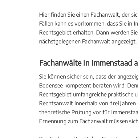
Hier finden Sie einen Fachanwalt, der s
Fällen kann es vorkommen, dass Sie in 
Rechtsgebiet erhalten. Dann werden Sie
nächstgelegenen Fachanwalt angezeigt.
Fachanwälte in Immenstaad 
Sie können sicher sein, dass der angeze
Bodensee kompetent beraten wird. Denn 
Rechtsgebiet umfangreiche praktische 
Rechtsanwalt innerhalb von drei Jahren
theoretische Prüfung vor für Immensta
Ernennung zum Fachanwalt müssen sich d